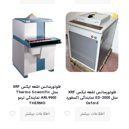
فلوئورسانس اشعه ایکس XRF
فلوئورسانس اشعه ایکس XRF
مدل Thermo Scientific
مدل ED-2000 نمایندگی آکسفورد
ARL9900 نمایندگی ترمو
THERMO
Oxford
اطلاعات بیشتر
اطلاعات بیشتر