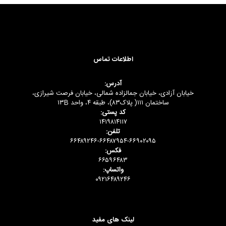
اطلاعات تماس
آدرس:
خیابان آزادی، خیابان جمالزاده شمالی، خیابان فرصت شیرازی،
ساختمان ۱۱۱( پلاک۸۳)، طبقه ۴، واحد ۱۳B
کد پستی:
۱۴۱۹۸۱۴۱۱۷
تلفن:
۶۶۴۸۹۲۴۶-۶۶۴۸۷۹۵۴-۶۶۹۰۲۰۹۵
فکس:
۶۶۵۹۶۴۸۳
واتساپ:
۰۹۲۱۶۴۸۹۲۴۶
لینک های مفید