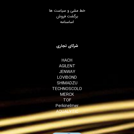
خط مشی و سیاست ها
برگشت فروش
اساسنامه
شرکای تجاری
HACH
AGILENT
JENWAY
LOVIBOND
SHIMADZU
TECHNOSCOLO
MERCK
TOF
Perkinelmer
AQUALYTIC