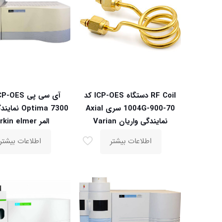
RF Coil دستگاه ICP-OES کد
70-900-1004G سری Axial
Optima 7300 
نمایندگی واریان Varian
المر Perkin elmer
اطلاعات بیشتر
اطلاعات بیشتر