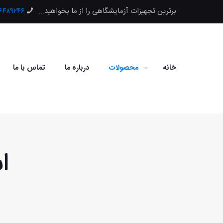
برترین تجهیزات آزمایشگاهی را از ما بخواهید...
۶۶۴۸۹۲۴۶
خانه
محصولات
درباره ما
تماس با ما
اس