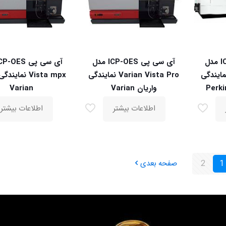
آی سی پی ICP-OES مدل
آی سی پی ICP-OES مدل
Optima 830 نمایندگی
Varian Vista Pro نمایندگی
Vista mpx نمای
واریان Varian
Varian
اطلاعات بیشتر
اطلاعات بیشتر
1
2
صفحه بعدی