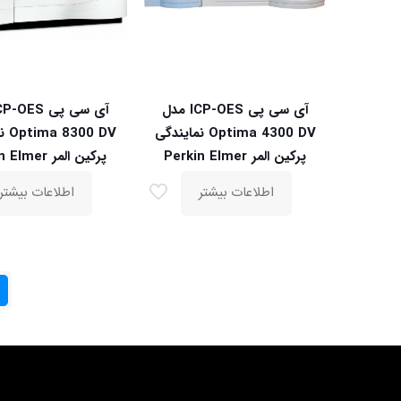
آی سی پی ICP-OES مدل
Optima 4300 DV نمایندگی
0 DV
پرکین المر Perkin Elmer
پرکین المر Perkin Elmer
اطلاعات بیشتر
اطلاعات بیشتر