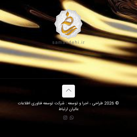
© 2026 طراحی ، اجرا و توسعه : شرکت توسعه فناوری اطلاعات
عالیان ارتباط