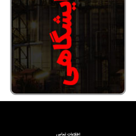
اطلاعات تماس