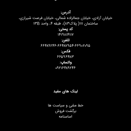
آدرس:
خیابان آزادی، خیابان جمالزاده شمالی، خیابان فرصت شیرازی،
ساختمان ۱۱۱( پلاک۸۳)، طبقه ۴، واحد ۱۳B
کد پستی:
۱۴۱۹۸۱۴۱۱۷
تلفن:
۶۶۴۸۹۲۴۶-۶۶۴۸۷۹۵۴-۶۶۹۰۲۰۹۵
فکس:
۶۶۵۹۶۴۸۳
واتساپ:
۰۹۲۱۶۴۸۹۲۴۶
لینک های مفید
خط مشی و سیاست ها
برگشت فروش
اساسنامه