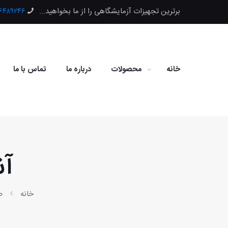
برترین تجهیزات آزمایشگاهی را از ما بخواهید...
۶۶۴۸۹۲۴۶
خانه
محصولات
درباره ما
تماس با ما
آن
خانه
ص