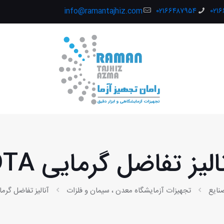
info@ramantajhiz.com
۰۲۱۶۶۴۸۷۹۵۴
۰۲۱
الیز تفاضل گرمایی DTA
نایع
تجهیزات آزمایشگاه معدن ، سیمان و فلزات
آنالیز تفاضل گرمایی