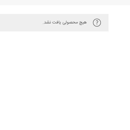
هیچ محصولی یافت نشد.