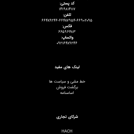
کد پستی:
۱۴۱۹۸۱۴۱۱۷
تلفن:
۶۶۴۸۹۲۴۶-۶۶۴۸۷۹۵۴-۶۶۹۰۲۰۹۵
فکس:
۶۶۵۹۶۴۸۳
واتساپ:
۰۹۲۱۶۴۸۹۲۴۶
لینک های مفید
خط مشی و سیاست ها
برگشت فروش
اساسنامه
شرکای تجاری
HACH