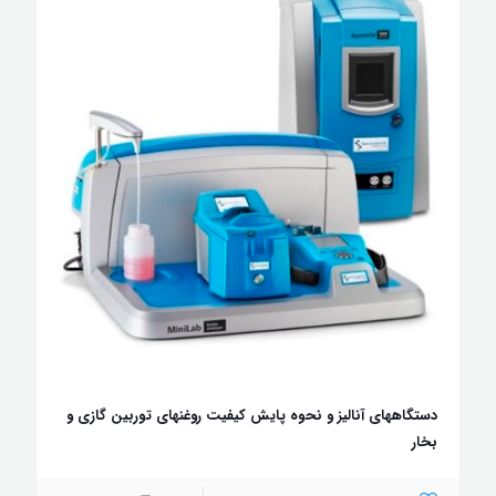
دستگاههای آنالیز و نحوه پایش کیفیت روغنهای توربین گازی و
بخار