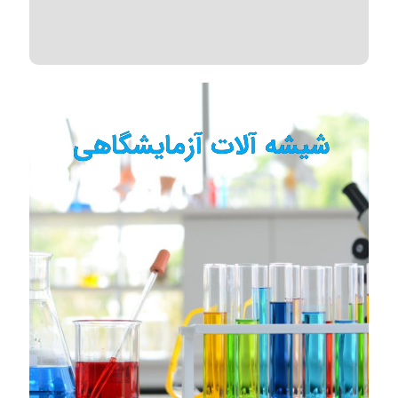
شیشه آلات آزمایشگاهی