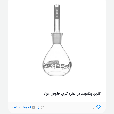
کاربرد پیکنومتر در اندازه گیری خلوص مواد
5
0
اطلاعات بیشتر