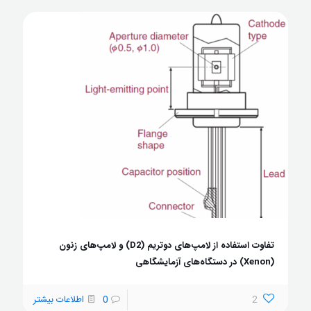
تفاوت استفاده از لامپ‌های دوتریم (D2) و لامپ‌های زنون
(Xenon) در دستگاه‌های آزمایشگاهی
2
0
اطلاعات بیشتر