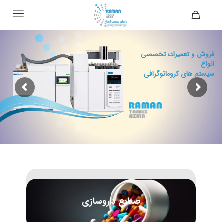
فروش و تعمیرات تخصصی
انواع
سیستم های کروماتوگرافی
صنایع داروسازی