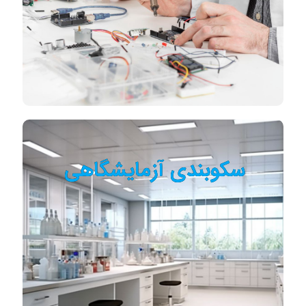
سکوبندی آزمایشگاهی