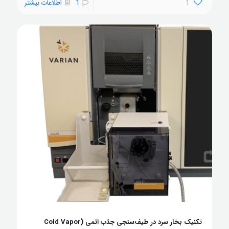
1
1
اطلاعات بیشتر
تکنیک بخار سرد در طیف‌سنجی جذب اتمی (Cold Vapor