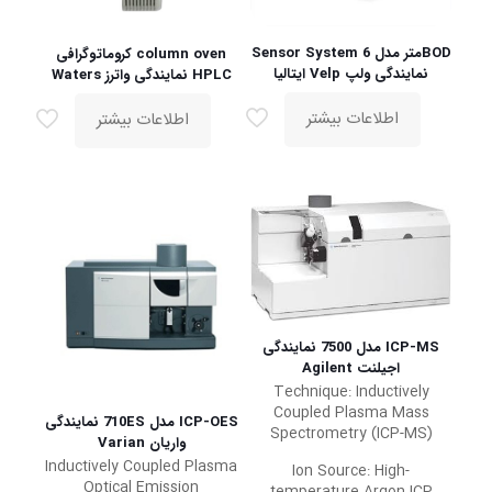
BODمتر مدل Sensor System 6
column oven کروماتوگرافی
نمایندگی ولپ Velp ایتالیا
HPLC نمایندگی واترز Waters
اطلاعات بیشتر
اطلاعات بیشتر
ICP-MS مدل 7500 نمایندگی
اجیلنت Agilent
Technique: Inductively
Coupled Plasma Mass
ICP-OES مدل 710ES نمایندگی
Spectrometry (ICP-MS)
واریان Varian
Inductively Coupled Plasma
Ion Source: High-
Optical Emission
temperature Argon ICP