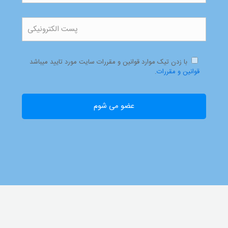
با زدن تیک موارد قوانین و مقررات سایت مورد تایید میباشد
قوانین و مقررات
.