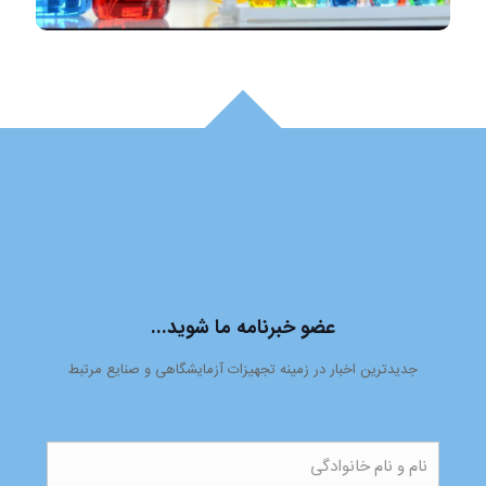
عضو خبرنامه ما شوید...
جدیدترین اخبار در زمینه تجهیزات آزمایشگاهی و صنایع مرتبط