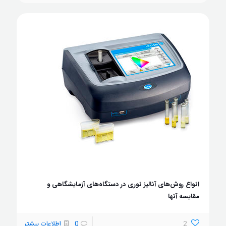
انواع روش‌های آنالیز نوری در دستگاه‌های آزمایشگاهی و
مقایسه آنها
2
0
اطلاعات بیشتر