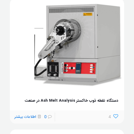
دستگاه نقطه ذوب خاکستر Ash Melt Analysis در صنعت
4
0
اطلاعات بیشتر