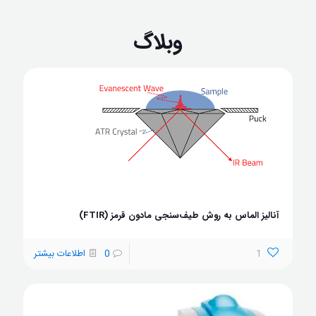
وبلاگ
آنالیز الماس به روش طیف‌سنجی مادون قرمز (FTIR)
1
0
اطلاعات بیشتر