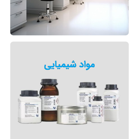
مواد شیمیایی