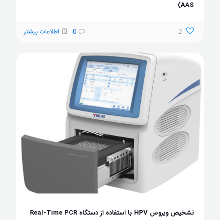
AAS)
2
0
اطلاعات بیشتر
تشخیص ویروس HPV با استفاده از دستگاه Real-Time PCR