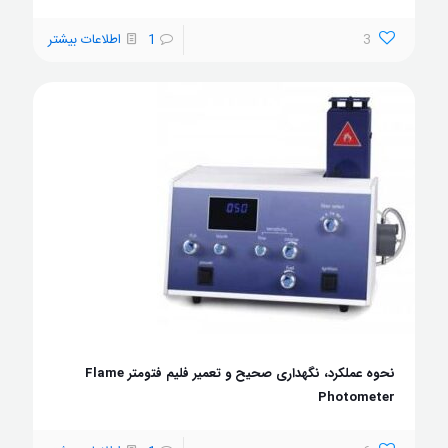
3
1
اطلاعات بیشتر
نحوه عملکرد، نگهداری صحیح و تعمیر فلیم فتومتر Flame
Photometer