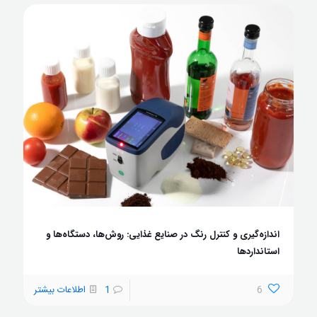
اندازه‌گیری و کنترل رنگ در صنایع غذایی: روش‌ها، دستگاه‌ها و
استانداردها
6
1
اطلاعات بیشتر