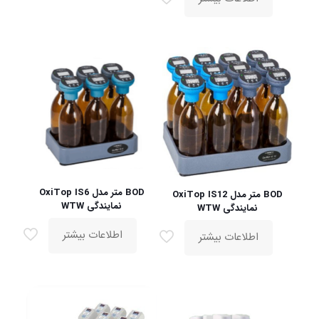
BOD متر مدل OxiTop IS6
BOD متر مدل OxiTop IS12
نمایندگی WTW
نمایندگی WTW
اطلاعات بیشتر
اطلاعات بیشتر