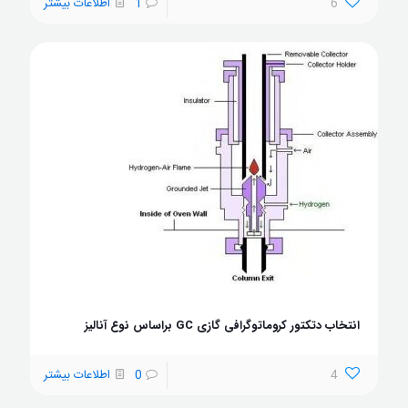
6
1
اطلاعات بیشتر
انتخاب دتکتور کروماتوگرافی گازی GC براساس نوع آنالیز
4
0
اطلاعات بیشتر