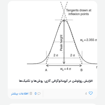
افزایش رزولوشن در کروماتوگرافی گازی: روش‌ها و تکنیک‌ها
4
0
اطلاعات بیشتر