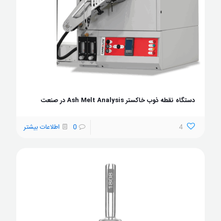
دستگاه نقطه ذوب خاکستر Ash Melt Analysis در صنعت
4
0
اطلاعات بیشتر