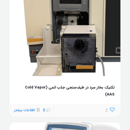
تکنیک بخار سرد در طیف‌سنجی جذب اتمی (Cold Vapor
AAS)
2
0
اطلاعات بیشتر