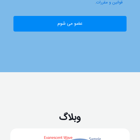
قوانین و مقررات
.
وبلاگ