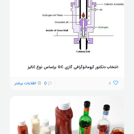
انتخاب دتکتور کروماتوگرافی گازی GC براساس نوع آنالیز
4
0
اطلاعات بیشتر