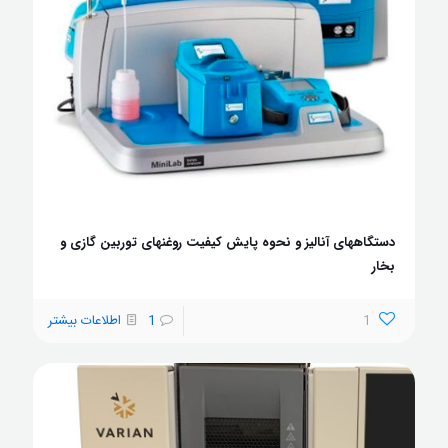
دستگاههای آنالیز و نحوه پایش کیفیت روغنهای توربین گازی و
بخار
1
1
اطلاعات بیشتر