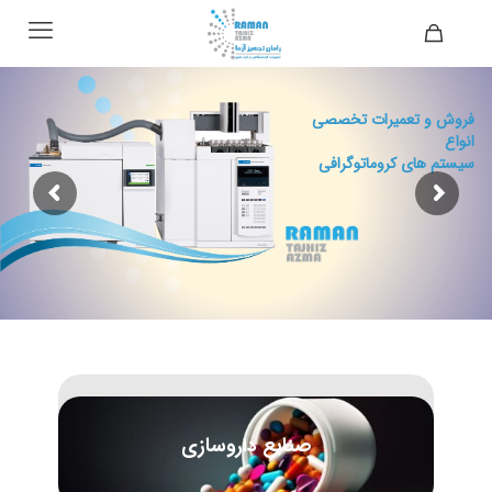
فروش و تعمیرات تخصصی
انواع
سیستم های کروماتوگرافی
صنایع داروسازی