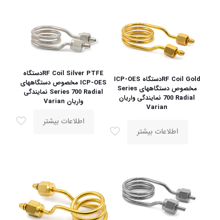
RF Coil Silver PTFEدستگاه
RF Coil Goldدستگاه ICP-OES
ICP-OES مخصوص دستگاههای
مخصوص دستگاههای Series
Series 700 Radial نمایندگی
700 Radial نمایندگی واریان
واریان Varian
Varian
اطلاعات بیشتر
اطلاعات بیشتر