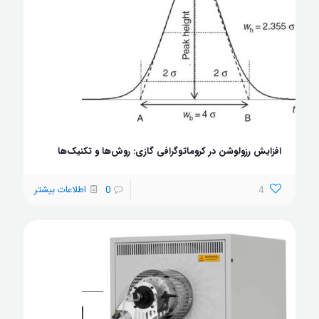
افزایش رزولوشن در کروماتوگرافی گازی: روش‌ها و تکنیک‌ها
4
0
اطلاعات بیشتر