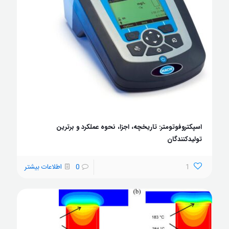
اسپکتروفوتومتر: تاریخچه، اجزا، نحوه عملکرد و برترین
تولیدکنندگان
1
0
اطلاعات بیشتر