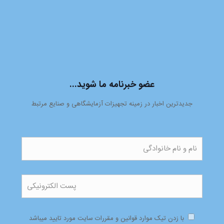
عضو خبرنامه ما شوید...
جدیدترین اخبار در زمینه تجهیزات آزمایشگاهی و صنایع مرتبط
با زدن تیک موارد قوانین و مقررات سایت مورد تایید میباشد