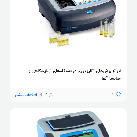
انواع روش‌های آنالیز نوری در دستگاه‌های آزمایشگاهی و
مقایسه آنها
2
0
اطلاعات بیشتر