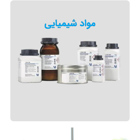
مواد شیمیایی