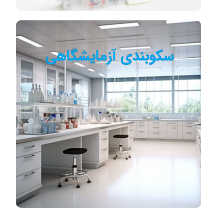
سکوبندی آزمایشگاهی