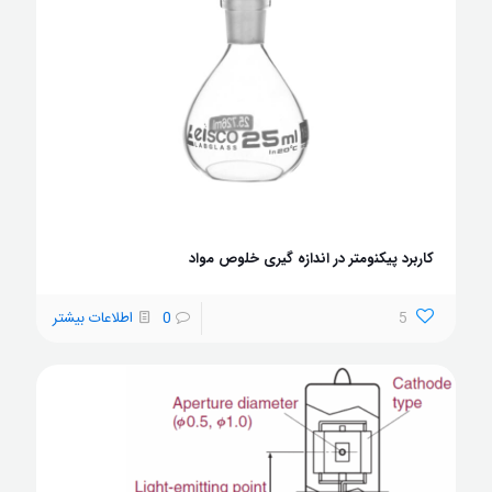
کاربرد پیکنومتر در اندازه گیری خلوص مواد
5
0
اطلاعات بیشتر