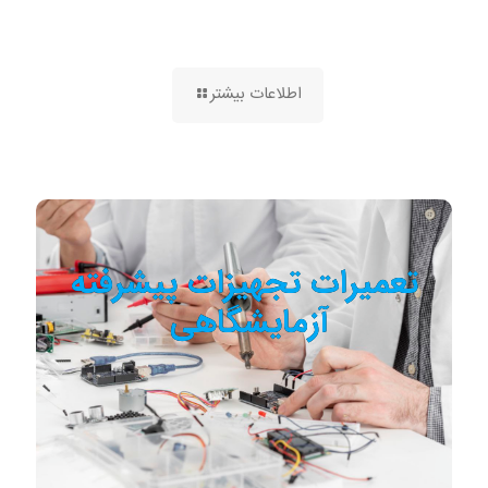
اطلاعات بیشتر
تعمیرات تجهیزات پیشرفته
آزمایشگاهی