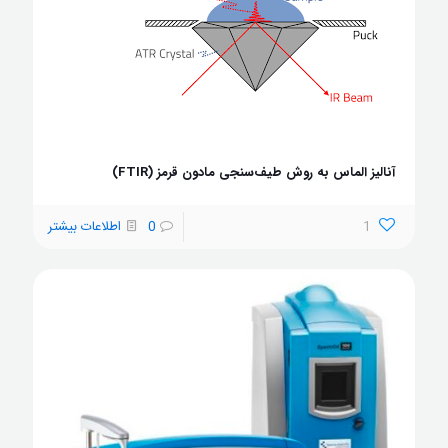
آنالیز الماس به روش طیف‌سنجی مادون قرمز (FTIR)
1
0
اطلاعات بیشتر