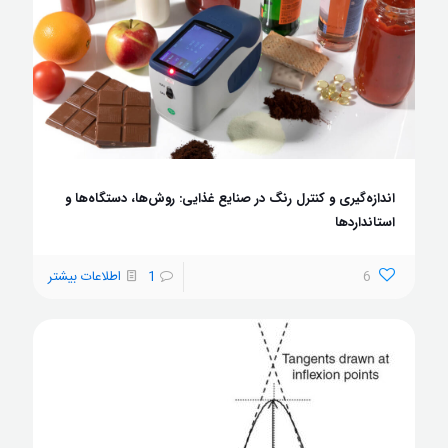
اندازه‌گیری و کنترل رنگ در صنایع غذایی: روش‌ها، دستگاه‌ها و
استانداردها
6
1
اطلاعات بیشتر