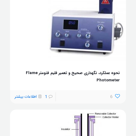
نحوه عملکرد، نگهداری صحیح و تعمیر فلیم فتومتر Flame
Photometer
6
1
اطلاعات بیشتر