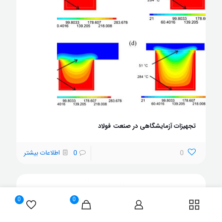
تجهیزات آزمایشگاهی در صنعت فولاد
0
0
اطلاعات بیشتر
0
0