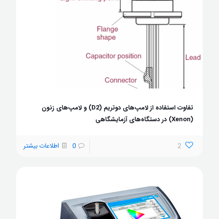
تفاوت استفاده از لامپ‌های دوتریم (D2) و لامپ‌های زنون
(Xenon) در دستگاه‌های آزمایشگاهی
2
0
اطلاعات بیشتر