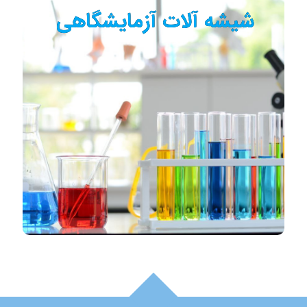
شیشه آلات آزمایشگاهی