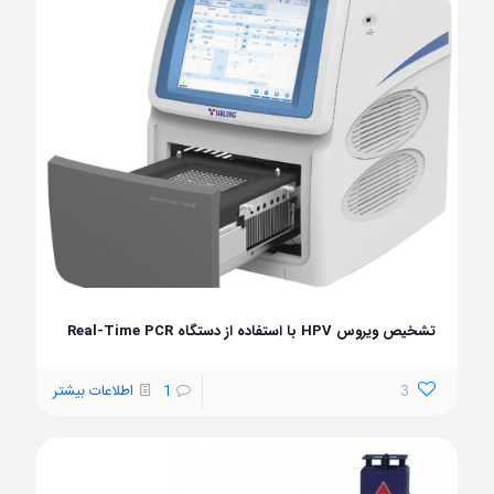
تشخیص ویروس HPV با استفاده از دستگاه Real-Time PCR
3
1
اطلاعات بیشتر