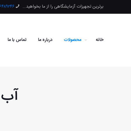
برترین تجهیزات آزمایشگاهی را از ما بخواهید...
۶۶۴۸۹۲۴۶
خانه
محصولات
درباره ما
تماس با ما
آب مقطر