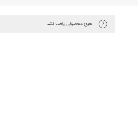
هیچ محصولی یافت نشد.