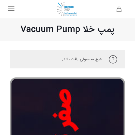
پمپ خلا Vacuum Pump
هیچ محصولی یافت نشد.