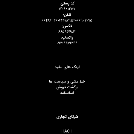
کد پستی:
۱۴۱۹۸۱۴۱۱۷
تلفن:
۶۶۴۸۹۲۴۶-۶۶۴۸۷۹۵۴-۶۶۹۰۲۰۹۵
فکس:
۶۶۵۹۶۴۸۳
واتساپ:
۰۹۲۱۶۴۸۹۲۴۶
لینک های مفید
خط مشی و سیاست ها
برگشت فروش
اساسنامه
شرکای تجاری
HACH