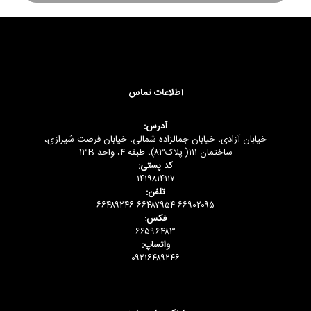
اطلاعات تماس
آدرس:
خیابان آزادی، خیابان جمالزاده شمالی، خیابان فرصت شیرازی،
ساختمان ۱۱۱( پلاک۸۳)، طبقه ۴، واحد ۱۳B
کد پستی:
۱۴۱۹۸۱۴۱۱۷
تلفن:
۶۶۴۸۹۲۴۶-۶۶۴۸۷۹۵۴-۶۶۹۰۲۰۹۵
فکس:
۶۶۵۹۶۴۸۳
واتساپ:
۰۹۲۱۶۴۸۹۲۴۶