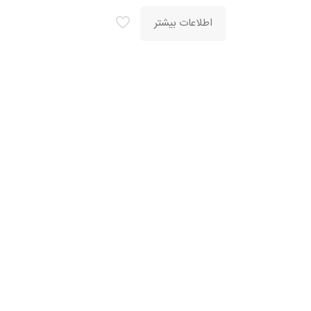
اطلاعات بیشتر