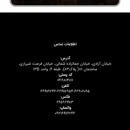
اطلاعات تماس
آدرس:
خیابان آزادی، خیابان جمالزاده شمالی، خیابان فرصت شیرازی،
ساختمان ۱۱۱( پلاک۸۳)، طبقه ۴، واحد ۱۳B
کد پستی:
۱۴۱۹۸۱۴۱۱۷
تلفن:
۶۶۴۸۹۲۴۶-۶۶۴۸۷۹۵۴-۶۶۹۰۲۰۹۵
فکس:
۶۶۵۹۶۴۸۳
واتساپ:
۰۹۲۱۶۴۸۹۲۴۶