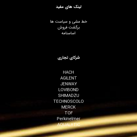
لینک های مفید
خط مشی و سیاست ها
برگشت فروش
اساسنامه
شرکای تجاری
HACH
AGILENT
JENWAY
LOVIBOND
SHIMADZU
TECHNOSCOLO
MERCK
TOF
Perkinelmer
AQUALYTIC