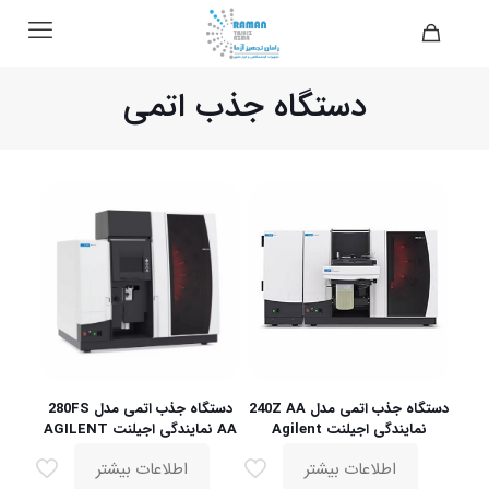
دستگاه جذب اتمی
دستگاه جذب اتمی مدل 240Z AA
دستگاه جذب اتمی مدل 280FS
نمایندگی اجیلنت Agilent
AA نمایندگی اجیلنت AGILENT
اطلاعات بیشتر
اطلاعات بیشتر