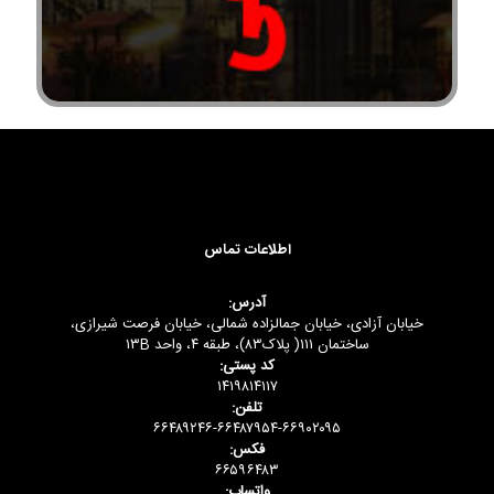
اطلاعات تماس
آدرس:
خیابان آزادی، خیابان جمالزاده شمالی، خیابان فرصت شیرازی،
ساختمان ۱۱۱( پلاک۸۳)، طبقه ۴، واحد ۱۳B
کد پستی:
۱۴۱۹۸۱۴۱۱۷
تلفن:
۶۶۴۸۹۲۴۶-۶۶۴۸۷۹۵۴-۶۶۹۰۲۰۹۵
فکس:
۶۶۵۹۶۴۸۳
واتساپ: