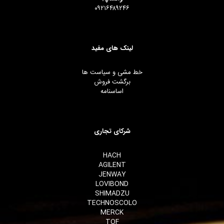
۰۹۲۱۶۴۸۹۲۴۶
لینک های مفید
خط مشی و سیاست ها
برگشت فروش
اساسنامه
شرکای تجاری
HACH
AGILENT
JENWAY
LOVIBOND
SHIMADZU
TECHNOSCOLO
MERCK
TOF