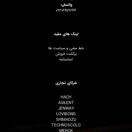
واتساپ:
۰۹۲۱۶۴۸۹۲۴۶
لینک های مفید
خط مشی و سیاست ها
برگشت فروش
اساسنامه
شرکای تجاری
HACH
AGILENT
JENWAY
LOVIBOND
SHIMADZU
TECHNOSCOLO
MERCK