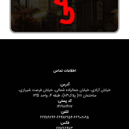
اطلاعات تماس
آدرس:
خیابان آزادی، خیابان جمالزاده شمالی، خیابان فرصت شیرازی،
ساختمان ۱۱۱( پلاک۸۳)، طبقه ۴، واحد ۱۳B
کد پستی:
۱۴۱۹۸۱۴۱۱۷
تلفن:
۶۶۴۸۹۲۴۶-۶۶۴۸۷۹۵۴-۶۶۹۰۲۰۹۵
فکس:
۶۶۵۹۶۴۸۳