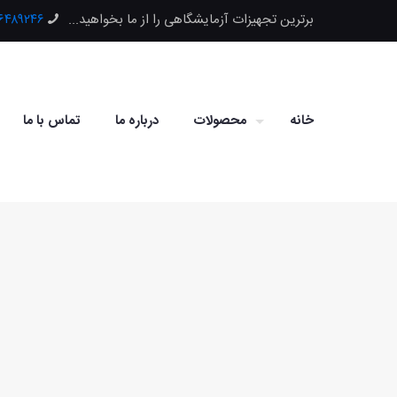
برترین تجهیزات آزمایشگاهی را از ما بخواهید...
۶۶۴۸۹۲۴۶
خانه
محصولات
درباره ما
تماس با ما