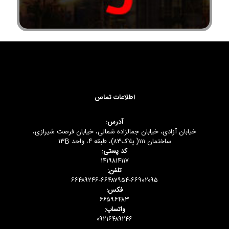
اطلاعات تماس
آدرس:
خیابان آزادی، خیابان جمالزاده شمالی، خیابان فرصت شیرازی،
ساختمان ۱۱۱( پلاک۸۳)، طبقه ۴، واحد ۱۳B
کد پستی:
۱۴۱۹۸۱۴۱۱۷
تلفن:
۶۶۴۸۹۲۴۶-۶۶۴۸۷۹۵۴-۶۶۹۰۲۰۹۵
فکس:
۶۶۵۹۶۴۸۳
واتساپ:
۰۹۲۱۶۴۸۹۲۴۶