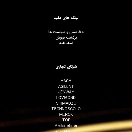
لینک های مفید
خط مشی و سیاست ها
برگشت فروش
اساسنامه
شرکای تجاری
HACH
AGILENT
JENWAY
LOVIBOND
SHIMADZU
TECHNOSCOLO
MERCK
TOF
Perkinelmer
AQUALYTIC