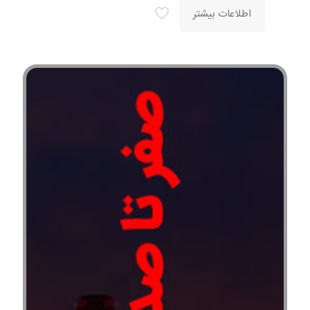
اطلاعات بیشتر