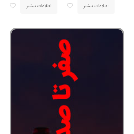
اطلاعات بیشتر
اطلاعات بیشتر