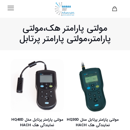
مولتی پارامتر هک،مولتی
پارامتر،مولتی پارامتر پرتابل
مولتی پارامتر پرتابل مدل HQ30D
مولتی پارامتر پرتابل مدل HQ40D
نمایندگی هک HACH
نمایندگی هک HACH