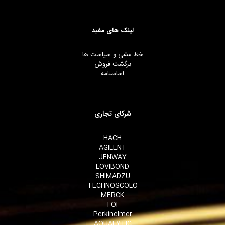
لینک های مفید
خط مشی و سیاست ها
برگشت فروش
اساسنامه
شرکای تجاری
HACH
AGILENT
JENWAY
LOVIBOND
SHIMADZU
TECHNOSCOLO
MERCK
TOF
Perkinelmer
AQUALYTIC