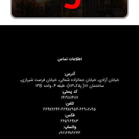
اطلاعات تماس
آدرس:
خیابان آزادی، خیابان جمالزاده شمالی، خیابان فرصت شیرازی،
ساختمان ۱۱۱( پلاک۸۳)، طبقه ۴، واحد ۱۳B
کد پستی:
۱۴۱۹۸۱۴۱۱۷
تلفن:
۶۶۴۸۹۲۴۶-۶۶۴۸۷۹۵۴-۶۶۹۰۲۰۹۵
فکس:
۶۶۵۹۶۴۸۳
واتساپ:
۰۹۲۱۶۴۸۹۲۴۶