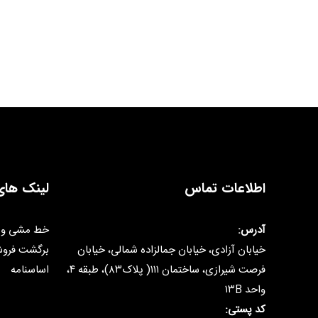
اطلاعات تماس
لینک های
آدرس:
خط مشی و 
خیابان آزادی، خیابان جمالزاده شمالی، خیابان
برگشت فرو
فرصت شیرازی، ساختمان ۱۱۱( پلاک۸۳)، طبقه ۴،
اساسنامه
واحد ۱۳B
کد پستی: