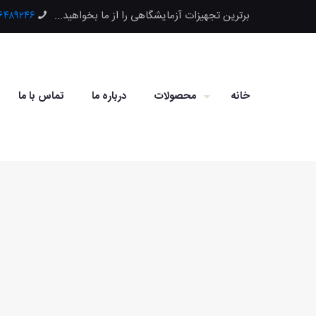
برترین تجهیزات آزمایشگاهی را از ما بخواهید...
۶۶۴۸۹۲۴۶
خانه
محصولات
درباره ما
تماس با ما