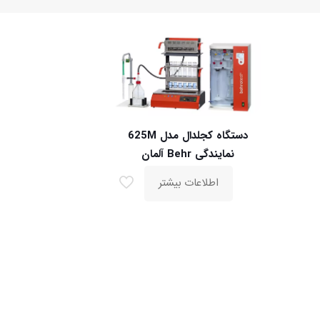
دستگاه کجلدال مدل 625M
نمایندگی Behr آلمان
اطلاعات بیشتر