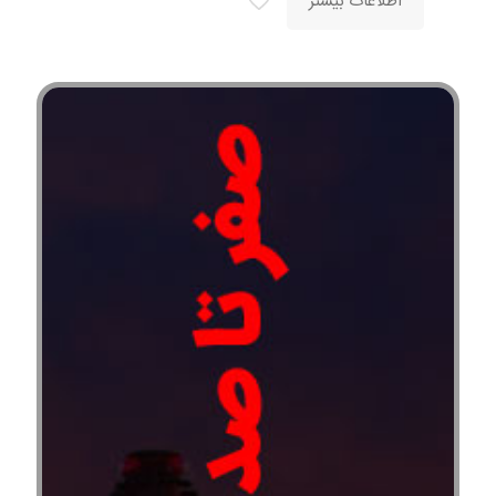
اطلاعات بیشتر