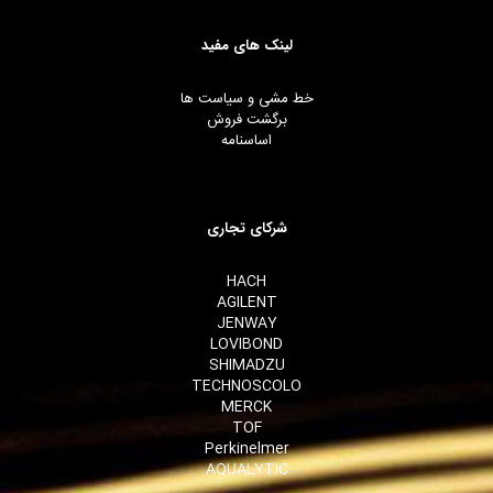
لینک های مفید
خط مشی و سیاست ها
برگشت فروش
اساسنامه
شرکای تجاری
HACH
AGILENT
JENWAY
LOVIBOND
SHIMADZU
TECHNOSCOLO
MERCK
TOF
Perkinelmer
AQUALYTIC