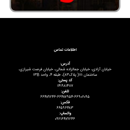
اطلاعات تماس
آدرس:
خیابان آزادی، خیابان جمالزاده شمالی، خیابان فرصت شیرازی،
ساختمان ۱۱۱( پلاک۸۳)، طبقه ۴، واحد ۱۳B
کد پستی:
۱۴۱۹۸۱۴۱۱۷
تلفن:
۶۶۴۸۹۲۴۶-۶۶۴۸۷۹۵۴-۶۶۹۰۲۰۹۵
فکس:
۶۶۵۹۶۴۸۳
واتساپ:
۰۹۲۱۶۴۸۹۲۴۶