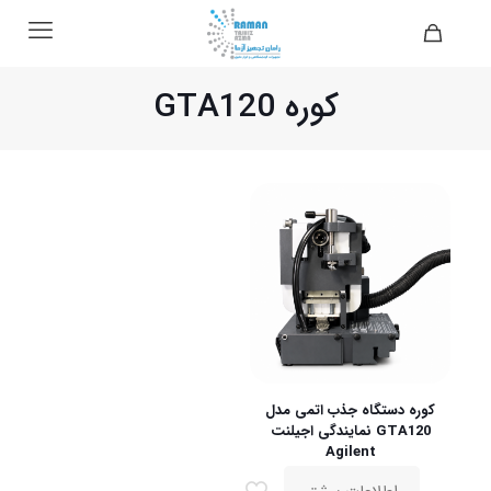
کوره GTA120
کوره دستگاه جذب اتمی مدل
GTA120 نمایندگی اجیلنت
Agilent