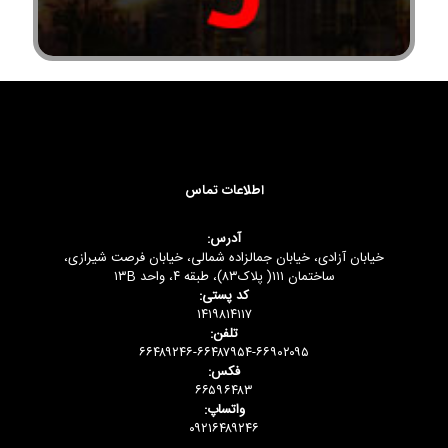
اطلاعات تماس
آدرس:
خیابان آزادی، خیابان جمالزاده شمالی، خیابان فرصت شیرازی،
ساختمان ۱۱۱( پلاک۸۳)، طبقه ۴، واحد ۱۳B
کد پستی:
۱۴۱۹۸۱۴۱۱۷
تلفن:
۶۶۴۸۹۲۴۶-۶۶۴۸۷۹۵۴-۶۶۹۰۲۰۹۵
فکس:
۶۶۵۹۶۴۸۳
واتساپ:
۰۹۲۱۶۴۸۹۲۴۶