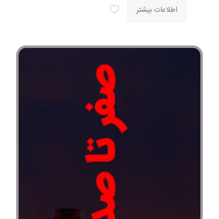
اطلاعات بیشتر