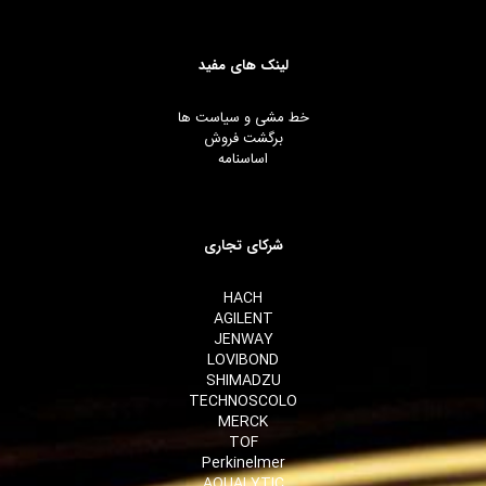
لینک های مفید
خط مشی و سیاست ها
برگشت فروش
اساسنامه
شرکای تجاری
HACH
AGILENT
JENWAY
LOVIBOND
SHIMADZU
TECHNOSCOLO
MERCK
TOF
Perkinelmer
AQUALYTIC