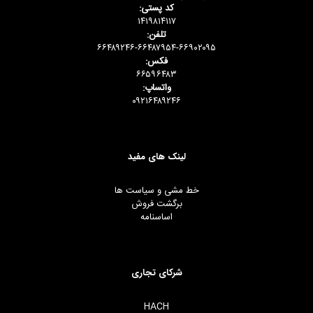
کد پستی:
۱۴۱۹۸۱۴۱۱۷
تلفن:
۶۶۴۸۹۲۴۶-۶۶۴۸۷۹۵۴-۶۶۹۰۲۰۹۵
فکس:
۶۶۵۹۶۴۸۳
واتساپ:
۰۹۲۱۶۴۸۹۲۴۶
لینک های مفید
خط مشی و سیاست ها
برگشت فروش
اساسنامه
شرکای تجاری
HACH