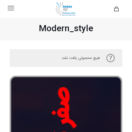
Modern_style
هیچ محصولی یافت نشد.