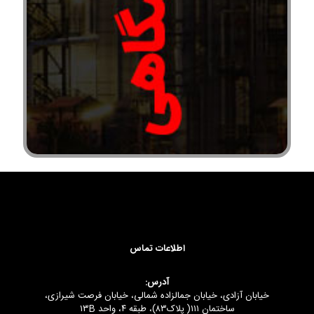
اطلاعات تماس
آدرس:
خیابان آزادی، خیابان جمالزاده شمالی، خیابان فرصت شیرازی،
ساختمان ۱۱۱( پلاک۸۳)، طبقه ۴، واحد ۱۳B