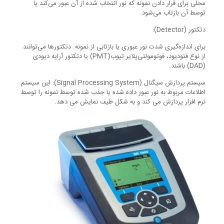
محلی برای قرار دادن نمونه که نور انتخاب شده از آن عبور می‌کند یا
توسط آن بازتاب می‌شود.
دتکتور (Detector):
برای اندازه‌گیری شدت نور عبوری یا بازتابی از نمونه. دتکتورها می‌توانند
از نوع فتودیود، فوتومولتی‌پلایر تیوب(PMT) یا دتکتور آرایه دیودی
(DAD) باشند.
سیستم پردازش سیگنال (Signal Processing System): این سیستم
اطلاعات مربوط به نور عبور داده شده یا جذب شده توسط نمونه را توسط
نرم افزار پردازش می کند و به شکل طیف نمایش می دهد.