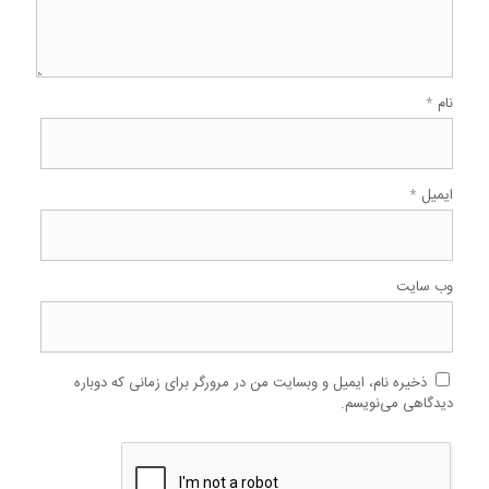
نام
*
ایمیل
*
وب‌ سایت
ذخیره نام، ایمیل و وبسایت من در مرورگر برای زمانی که دوباره
دیدگاهی می‌نویسم.