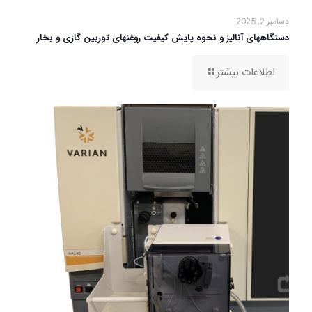
دسامبر 2, 2025
دستگاههای آنالیز و نحوه پایش کیفیت روغنهای توربین گازی و بخار
اطلاعات بیشتر