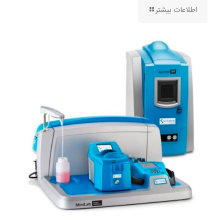
اطلاعات بیشتر