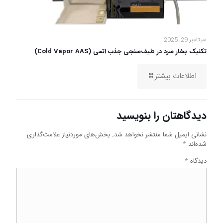
سپتامبر 29, 2025
تکنیک بخار سرد در طیف‌سنجی جذب اتمی (Cold Vapor AAS)
اطلاعات بیشتر
دیدگاهتان را بنویسید
نشانی ایمیل شما منتشر نخواهد شد.
بخش‌های موردنیاز علامت‌گذاری
شده‌اند
*
دیدگاه
*