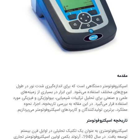
مقدمه
اسپکتروفوتومتر دستگاهی است که برای اندازه‌گیری شدت نور در طول
موج‌های مختلف استفاده می‌شود. این ابزار در بسیاری از زمینه‌های
علمی و صنعتی برای تحلیل ترکیبات شیمیایی، بیولوژیکی و فیزیکی مورد
استفاده قرار می‌گیرد. در این مقاله به بررسی تاریخچه، اجزا، نحوه
عملکرد، برترین تولیدکنندگان و کاربردهای اسپکتروفوتومتر می‌پردازیم.
تاریخچه اسپکتروفوتومتر
اسپکتروفوتومتری به عنوان یک تکنیک تحلیلی در اوایل قرن بیستم
توسعه یافت. در سال 1940، آرنولد بکمن اولین اسپکتروفوتومتر تجاری