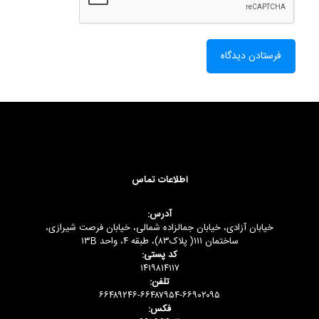
اطلاعات تماس
آدرس:
خیابان آزادی، خیابان جمالزاده شمالی، خیابان فرصت شیرازی،
ساختمان ۱۱۱( پلاک۸۳)، طبقه ۴، واحد ۱۳B
کد پستی:
۱۴۱۹۸۱۴۱۱۷
تلفن:
۶۶۴۸۹۲۴۶-۶۶۴۸۷۹۵۴-۶۶۹۰۲۰۹۵
فکس: