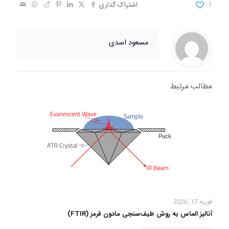
1
اشتراک گذاری
مسعود اسدی
مطالب مرتبط
فوریه 17, 2026
آنالیز الماس به روش طیف‌سنجی مادون قرمز (FTIR)