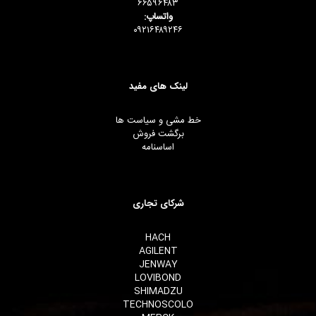
۶۶۵۹۶۴۸۳
واتساپ:
۰۹۲۱۶۴۸۹۲۴۶
لینک های مفید
خط مشی و سیاست ها
برگشت فروش
اساسنامه
شرکای تجاری
HACH
AGILENT
JENWAY
LOVIBOND
SHIMADZU
TECHNOSCOLO