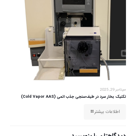
سپتامبر 29, 2025
تکنیک بخار سرد در طیف‌سنجی جذب اتمی (Cold Vapor AAS)
اطلاعات بیشتر
دیدگاهتان را بنویسید