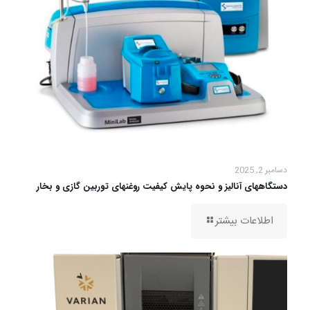
دسامبر 2, 2025
دستگاههای آنالیز و نحوه پایش کیفیت روغنهای توربین گازی و بخار
اطلاعات بیشتر