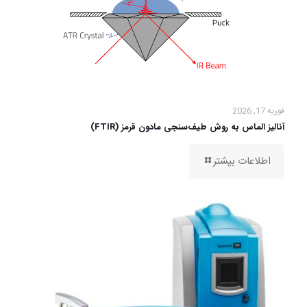
فوریه 17, 2026
آنالیز الماس به روش طیف‌سنجی مادون قرمز (FTIR)
اطلاعات بیشتر