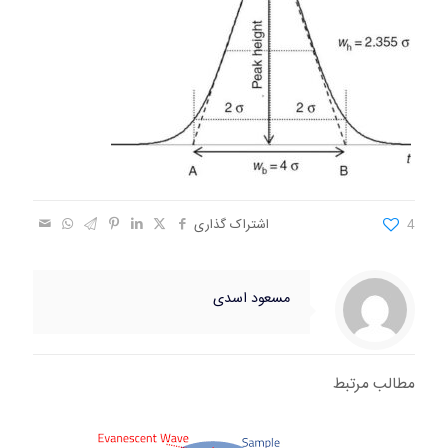
4
اشتراک گذاری
مسعود اسدی
مطالب مرتبط