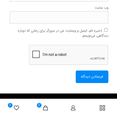
وب‌ سایت
ذخیره نام، ایمیل و وبسایت من در مرورگر برای زمانی که دوباره
دیدگاهی می‌نویسم.
0
0