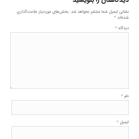
نشانی ایمیل شما منتشر نخواهد شد.
بخش‌های موردنیاز علامت‌گذاری
شده‌اند
*
دیدگاه
*
نام
*
ایمیل
*