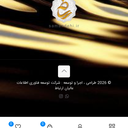
© 2026 طراحی ، اجرا و توسعه : شرکت توسعه فناوری اطلاعات
عالیان ارتباط
0
0