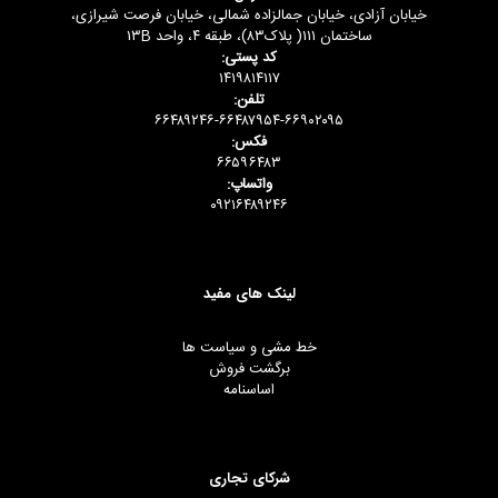
خیابان آزادی، خیابان جمالزاده شمالی، خیابان فرصت شیرازی،
ساختمان ۱۱۱( پلاک۸۳)، طبقه ۴، واحد ۱۳B
کد پستی:
۱۴۱۹۸۱۴۱۱۷
تلفن:
۶۶۴۸۹۲۴۶-۶۶۴۸۷۹۵۴-۶۶۹۰۲۰۹۵
فکس:
۶۶۵۹۶۴۸۳
واتساپ:
۰۹۲۱۶۴۸۹۲۴۶
لینک های مفید
خط مشی و سیاست ها
برگشت فروش
اساسنامه
شرکای تجاری