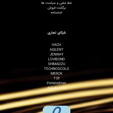
خط مشی و سیاست ها
برگشت فروش
اساسنامه
شرکای تجاری
HACH
AGILENT
JENWAY
LOVIBOND
SHIMADZU
TECHNOSCOLO
MERCK
TOF
Perkinelmer
AQUALYTIC