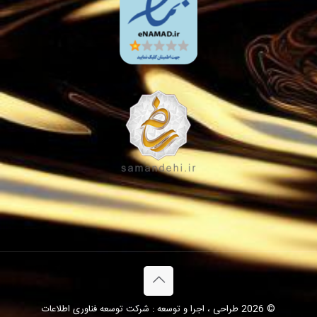
© 2026 طراحی ، اجرا و توسعه : شرکت توسعه فناوری اطلاعات