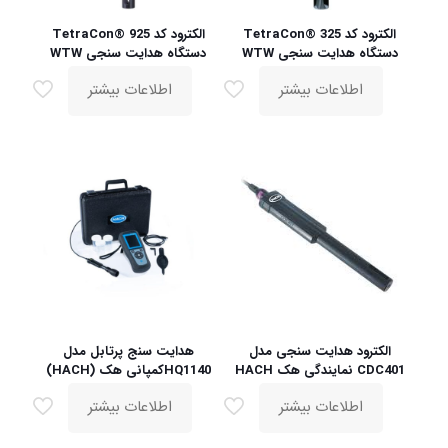
الکترود کد TetraCon® 325
الکترود کد TetraCon® 925
دستگاه هدایت سنجی WTW
دستگاه هدایت سنجی WTW
اطلاعات بیشتر
اطلاعات بیشتر
الکترود هدایت سنجی مدل
هدایت سنج پرتابل مدل
CDC401 نمایندگی هک HACH
HQ1140کمپانی هک (HACH)
اطلاعات بیشتر
اطلاعات بیشتر