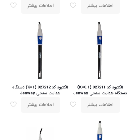
اطلاعات بیشتر
اطلاعات بیشتر
الکترود کد 027211 (K=0.1)
الکترود کد 027212 (K=1) دستگاه
دستگاه هدایت سنجی Jenway
هدایت سنجی Jenway
اطلاعات بیشتر
اطلاعات بیشتر