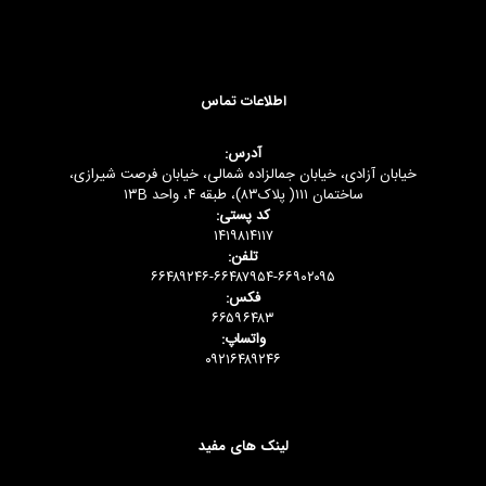
اطلاعات تماس
آدرس:
خیابان آزادی، خیابان جمالزاده شمالی، خیابان فرصت شیرازی،
ساختمان ۱۱۱( پلاک۸۳)، طبقه ۴، واحد ۱۳B
کد پستی:
۱۴۱۹۸۱۴۱۱۷
تلفن:
۶۶۴۸۹۲۴۶-۶۶۴۸۷۹۵۴-۶۶۹۰۲۰۹۵
فکس:
۶۶۵۹۶۴۸۳
واتساپ:
۰۹۲۱۶۴۸۹۲۴۶
لینک های مفید