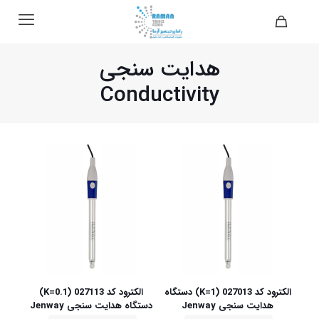
هدایت سنجی
Conductivity
الکترود کد 027013 (K=1) دستگاه
الکترود کد 027113 (K=0.1)
هدایت سنجی Jenway
دستگاه هدایت سنجی Jenway