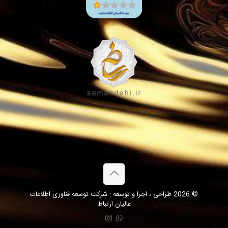
© 2026 طراحی ، اجرا و توسعه : شرکت توسعه فناوری اطلاعات
عالیان ارتباط