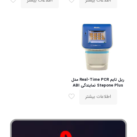
اطلاعات بیشتر
اطلاعات بیشتر
ریل تایم Real-Time PCR مدل
Stepone Plus نمایندگی ABI
اطلاعات بیشتر