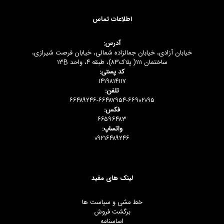
اطلاعات تماس
آدرس:
خیابان آزادی، خیابان جمالزاده شمالی، خیابان فرصت شیرازی،
ساختمان ۱۱۱( پلاک۸۳)، طبقه ۴، واحد ۱۳B
کد پستی:
۱۴۱۹۸۱۴۱۱۷
تلفن:
۶۶۴۸۹۲۴۶-۶۶۴۸۷۹۵۴-۶۶۹۰۲۰۹۵
فکس:
۶۶۵۹۶۴۸۳
واتساپ:
۰۹۲۱۶۴۸۹۲۴۶
لینک های مفید
خط مشی و سیاست ها
برگشت فروش
اساسنامه