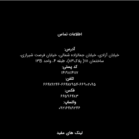
اطلاعات تماس
آدرس:
خیابان آزادی، خیابان جمالزاده شمالی، خیابان فرصت شیرازی،
ساختمان ۱۱۱( پلاک۸۳)، طبقه ۴، واحد ۱۳B
کد پستی:
۱۴۱۹۸۱۴۱۱۷
تلفن:
۶۶۴۸۹۲۴۶-۶۶۴۸۷۹۵۴-۶۶۹۰۲۰۹۵
فکس:
۶۶۵۹۶۴۸۳
واتساپ:
۰۹۲۱۶۴۸۹۲۴۶
لینک های مفید