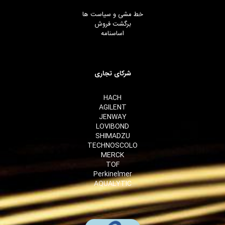
خط مشی و سیاست ها
برگشت فروش
اساسنامه
شرکای تجاری
HACH
AGILENT
JENWAY
LOVIBOND
SHIMADZU
TECHNOSCOLO
MERCK
TOF
Perkinelmer
AQUALYTIC