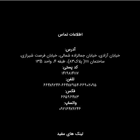
اطلاعات تماس
آدرس:
خیابان آزادی، خیابان جمالزاده شمالی، خیابان فرصت شیرازی،
ساختمان ۱۱۱( پلاک۸۳)، طبقه ۴، واحد ۱۳B
کد پستی:
۱۴۱۹۸۱۴۱۱۷
تلفن:
۶۶۴۸۹۲۴۶-۶۶۴۸۷۹۵۴-۶۶۹۰۲۰۹۵
فکس:
۶۶۵۹۶۴۸۳
واتساپ:
۰۹۲۱۶۴۸۹۲۴۶
لینک های مفید