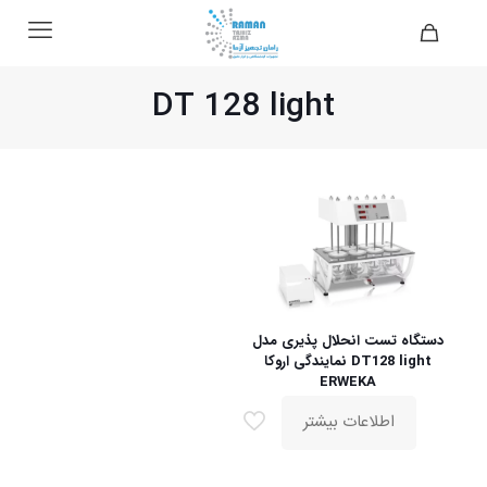
DT 128 light
دستگاه تست انحلال پذیری مدل
DT128 light نمایندگی اروکا
ERWEKA
اطلاعات بیشتر