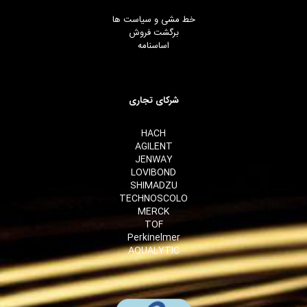
خط مشی و سیاست ها
برگشت فروش
اساسنامه
شرکای تجاری
HACH
AGILENT
JENWAY
LOVIBOND
SHIMADZU
TECHNOSCOLO
MERCK
TOF
Perkinelmer
AQUALYTIC