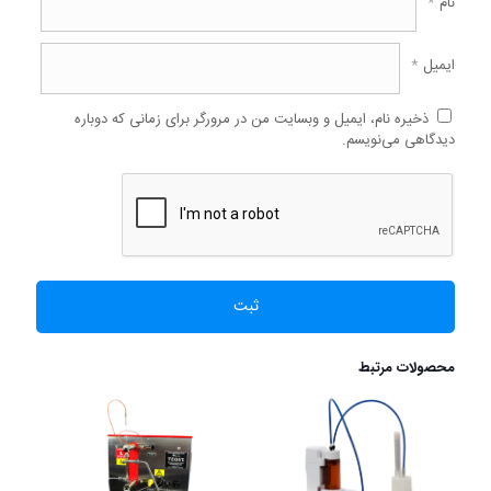
نام
*
ایمیل
*
ذخیره نام، ایمیل و وبسایت من در مرورگر برای زمانی که دوباره
دیدگاهی می‌نویسم.
محصولات مرتبط