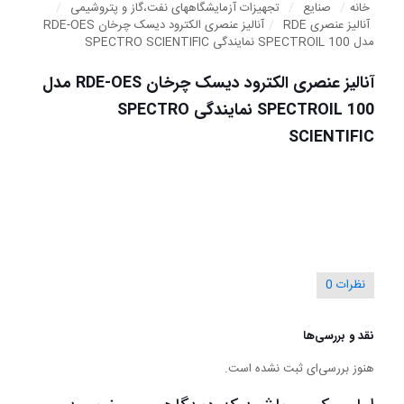
خانه
/
صنایع
/
تجهیزات آزمایشگاههای نفت،گاز و پتروشیمی
/
آنالیز عنصری RDE
/
آنالیز عنصری الکترود دیسک چرخان RDE-OES
مدل SPECTROIL 100 نمایندگی SPECTRO SCIENTIFIC
آنالیز عنصری الکترود دیسک چرخان RDE-OES مدل
SPECTROIL 100 نمایندگی SPECTRO
SCIENTIFIC
نظرات
0
نقد و بررسی‌ها
هنوز بررسی‌ای ثبت نشده است.