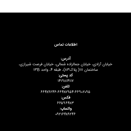
اطلاعات تماس
آدرس:
خیابان آزادی، خیابان جمالزاده شمالی، خیابان فرصت شیرازی،
ساختمان ۱۱۱( پلاک۸۳)، طبقه ۴، واحد ۱۳B
کد پستی:
۱۴۱۹۸۱۴۱۱۷
تلفن:
۶۶۴۸۹۲۴۶-۶۶۴۸۷۹۵۴-۶۶۹۰۲۰۹۵
فکس:
۶۶۵۹۶۴۸۳
واتساپ:
۰۹۲۱۶۴۸۹۲۴۶