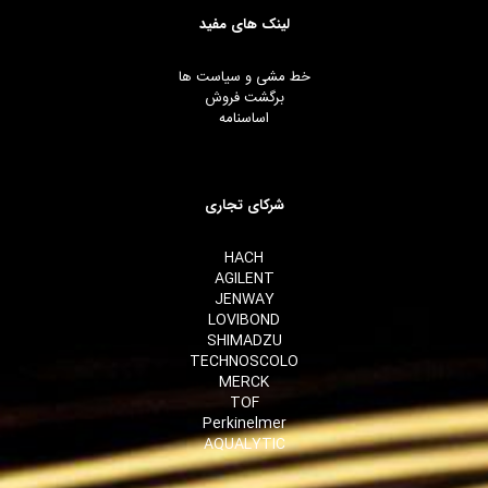
لینک های مفید
خط مشی و سیاست ها
برگشت فروش
اساسنامه
شرکای تجاری
HACH
AGILENT
JENWAY
LOVIBOND
SHIMADZU
TECHNOSCOLO
MERCK
TOF
Perkinelmer
AQUALYTIC