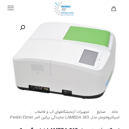
خانه
/
صنایع
/
تجهیزات آزمایشگاههای آب و فاضلاب
/
اسپکتروفتومتر مدل LAMBDA 365 نمایندگی پرکین المر Perkin Elmer