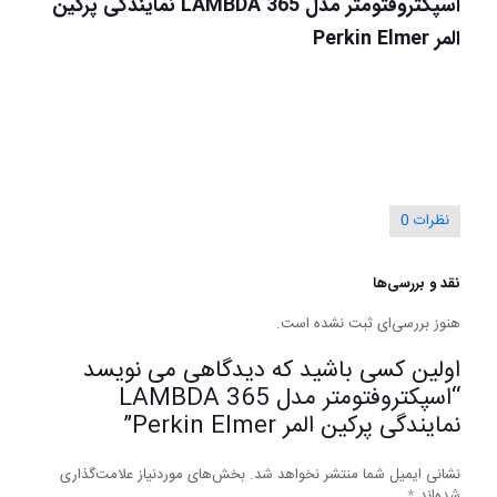
اسپکتروفتومتر مدل LAMBDA 365 نمایندگی پرکین
المر Perkin Elmer
نظرات
0
نقد و بررسی‌ها
هنوز بررسی‌ای ثبت نشده است.
اولین کسی باشید که دیدگاهی می نویسد
“اسپکتروفتومتر مدل LAMBDA 365
نمایندگی پرکین المر Perkin Elmer”
نشانی ایمیل شما منتشر نخواهد شد.
بخش‌های موردنیاز علامت‌گذاری
شده‌اند
*