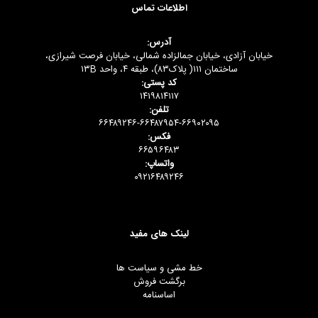
اطلاعات تماس
آدرس:
خیابان آزادی، خیابان جمالزاده شمالی، خیابان فرصت شیرازی،
ساختمان ۱۱۱( پلاک۸۳)، طبقه ۴، واحد ۱۳B
کد پستی:
۱۴۱۹۸۱۴۱۱۷
تلفن:
۶۶۴۸۹۲۴۶-۶۶۴۸۷۹۵۴-۶۶۹۰۲۰۹۵
فکس:
۶۶۵۹۶۴۸۳
واتساپ:
۰۹۲۱۶۴۸۹۲۴۶
لینک های مفید
خط مشی و سیاست ها
برگشت فروش
اساسنامه