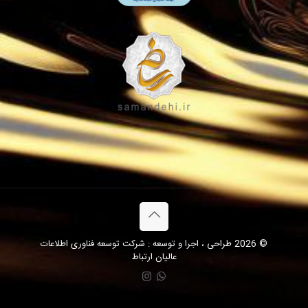
© 2026 طراحی ، اجرا و توسعه : شرکت توسعه فناوری اطلاعات
عالیان ارتباط