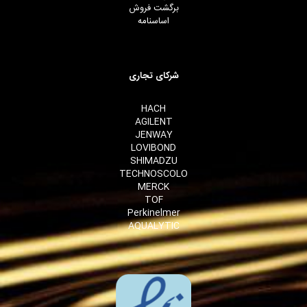
برگشت فروش
اساسنامه
شرکای تجاری
HACH
AGILENT
JENWAY
LOVIBOND
SHIMADZU
TECHNOSCOLO
MERCK
TOF
Perkinelmer
AQUALYTIC