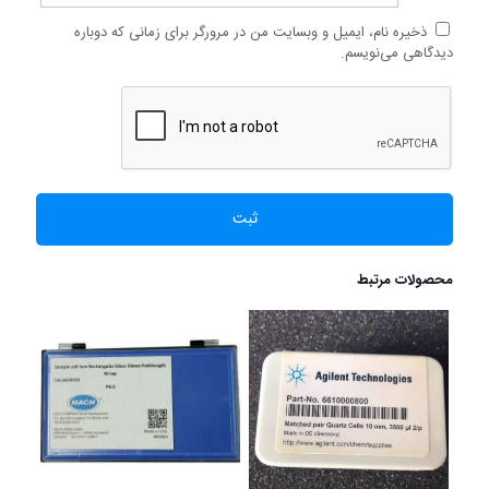
ذخیره نام، ایمیل و وبسایت من در مرورگر برای زمانی که دوباره
دیدگاهی می‌نویسم.
محصولات مرتبط