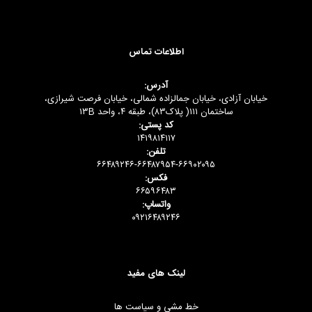
اطلاعات تماس
آدرس:
خیابان آزادی، خیابان جمالزاده شمالی، خیابان فرصت شیرازی،
ساختمان ۱۱۱( پلاک۸۳)، طبقه ۴، واحد ۱۳B
کد پستی:
۱۴۱۹۸۱۴۱۱۷
تلفن:
۶۶۴۸۹۲۴۶-۶۶۴۸۷۹۵۴-۶۶۹۰۲۰۹۵
فکس:
۶۶۵۹۶۴۸۳
واتساپ:
۰۹۲۱۶۴۸۹۲۴۶
لینک های مفید
خط مشی و سیاست ها