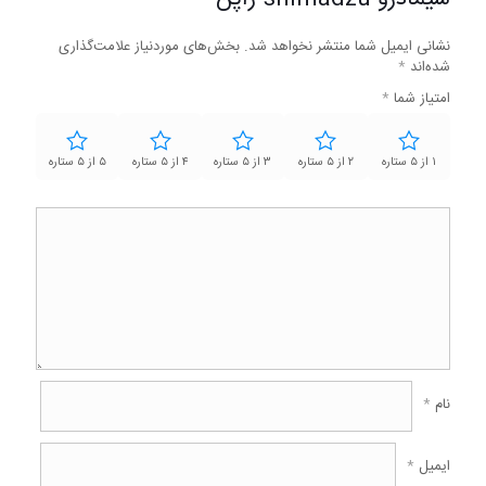
نشانی ایمیل شما منتشر نخواهد شد.
بخش‌های موردنیاز علامت‌گذاری
شده‌اند
*
امتیاز شما
*
۱ از ۵ ستاره
۲ از ۵ ستاره
۳ از ۵ ستاره
۴ از ۵ ستاره
۵ از ۵ ستاره
نام
*
ایمیل
*