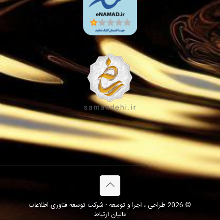
© 2026 طراحی ، اجرا و توسعه : شرکت توسعه فناوری اطلاعات
عالیان ارتباط