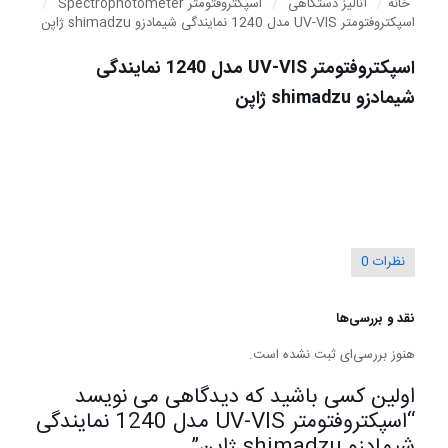
خانه
/
آنالیز دستگاهی
/
اسپکتروفتومتر Spectrophotometer
/
اسپکتروفتومتر UV-VIS مدل 1240 نمایندگی شیمادزو shimadzu ژاپن
اسپکتروفتومتر UV-VIS مدل 1240 نمایندگی
شیمادزو shimadzu ژاپن
نظرات
0
نقد و بررسی‌ها
هنوز بررسی‌ای ثبت نشده است.
اولین کسی باشید که دیدگاهی می نویسد
“اسپکتروفتومتر UV-VIS مدل 1240 نمایندگی
شیمادزو shimadzu ژاپن”