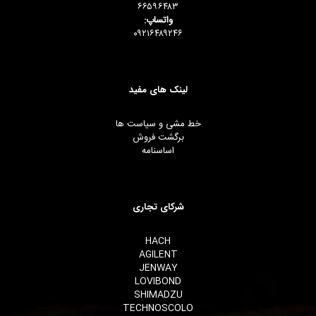
۶۶۵۹۶۴۸۳
واتساپ:
۰۹۲۱۶۴۸۹۲۴۶
لینک های مفید
خط مشی و سیاست ها
برگشت فروش
اساسنامه
شرکای تجاری
HACH
AGILENT
JENWAY
LOVIBOND
SHIMADZU
TECHNOSCOLO