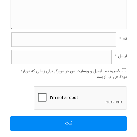
نام
*
ایمیل
*
ذخیره نام، ایمیل و وبسایت من در مرورگر برای زمانی که دوباره
دیدگاهی می‌نویسم.