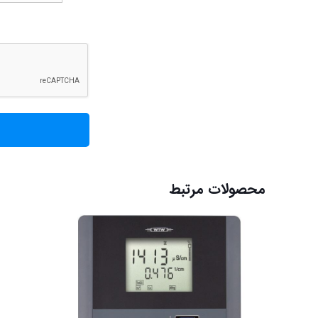
محصولات مرتبط