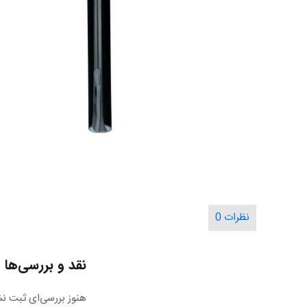
نظرات
0
نقد و بررسی‌ها
هنوز بررسی‌ای ثبت ن