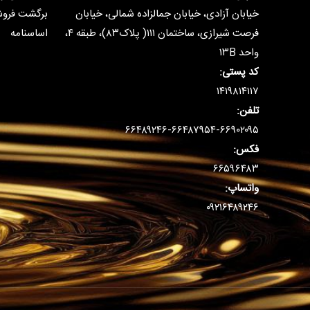
خیابان آزادی، خیابان جمالزاده شمالی، خیابان
برگشت فرو
فرصت شیرازی، ساختمان ۱۱۱( پلاک۸۳)، طبقه ۴،
اساسنامه
واحد ۱۳B
کد پستی:
۱۴۱۹۸۱۴۱۱۷
تلفن:
۶۶۴۸۹۲۴۶-۶۶۴۸۷۹۵۴-۶۶۹۰۲۰۹۵
فکس:
۶۶۵۹۶۴۸۳
واتساپ:
۰۹۲۱۶۴۸۹۲۴۶