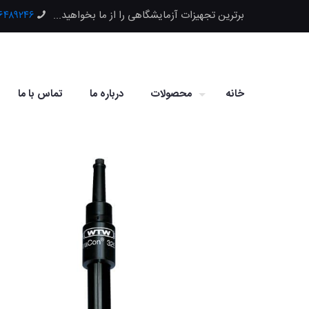
برترین تجهیزات آزمایشگاهی را از ما بخواهید...
۶۶۴۸۹۲۴۶
خانه
محصولات
درباره ما
تماس با ما