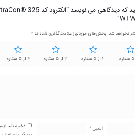
شر نخواهد شد.
بخش‌های موردنیاز علامت‌گذاری شده‌اند
*
۲ از ۵ ستاره
۳ از ۵ ستاره
۴ از ۵ ستاره
ذخیره نام، ای
ایمیل
*
مرورگر برای زمانی 