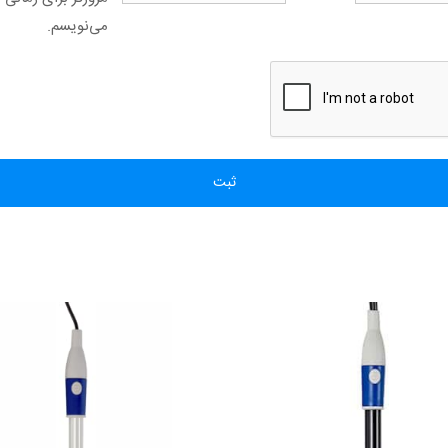
می‌نویسم.