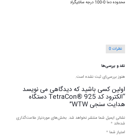
محدوده دما 0-100 درجه سانتیگراد
نظرات
0
نقد و بررسی‌ها
هنوز بررسی‌ای ثبت نشده است.
اولین کسی باشید که دیدگاهی می نویسد
“الکترود کد TetraCon® 925 دستگاه
هدایت سنجی WTW”
نشانی ایمیل شما منتشر نخواهد شد.
بخش‌های موردنیاز علامت‌گذاری
شده‌اند
*
امتیاز شما
*