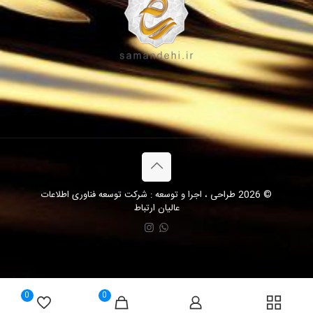
© 2026 طراحی ، اجرا و توسعه : شرکت توسعه فناوری اطلاعات
عالیان ارتباط
0
0