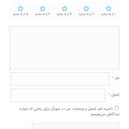
۱ از ۵ ستاره
۲ از ۵ ستاره
۳ از ۵ ستاره
۴ از ۵ ستاره
۵ از ۵ ستاره
نام
*
ایمیل
*
ذخیره نام، ایمیل و وبسایت من در مرورگر برای زمانی که دوباره
دیدگاهی می‌نویسم.