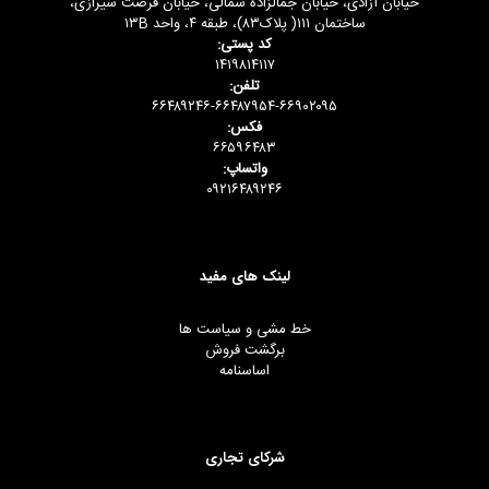
خیابان آزادی، خیابان جمالزاده شمالی، خیابان فرصت شیرازی،
ساختمان ۱۱۱( پلاک۸۳)، طبقه ۴، واحد ۱۳B
کد پستی:
۱۴۱۹۸۱۴۱۱۷
تلفن:
۶۶۴۸۹۲۴۶-۶۶۴۸۷۹۵۴-۶۶۹۰۲۰۹۵
فکس:
۶۶۵۹۶۴۸۳
واتساپ:
۰۹۲۱۶۴۸۹۲۴۶
لینک های مفید
خط مشی و سیاست ها
برگشت فروش
اساسنامه
شرکای تجاری