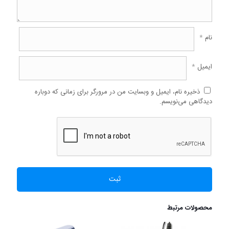
نام
*
ایمیل
*
ذخیره نام، ایمیل و وبسایت من در مرورگر برای زمانی که دوباره
دیدگاهی می‌نویسم.
محصولات مرتبط