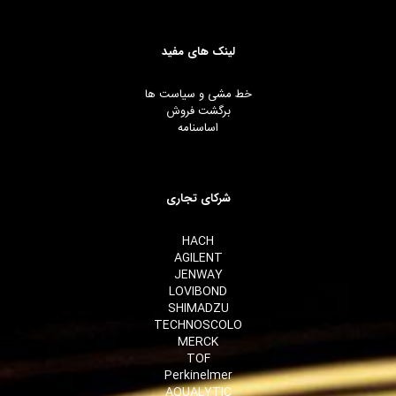
لینک های مفید
خط مشی و سیاست ها
برگشت فروش
اساسنامه
شرکای تجاری
HACH
AGILENT
JENWAY
LOVIBOND
SHIMADZU
TECHNOSCOLO
MERCK
TOF
Perkinelmer
AQUALYTIC