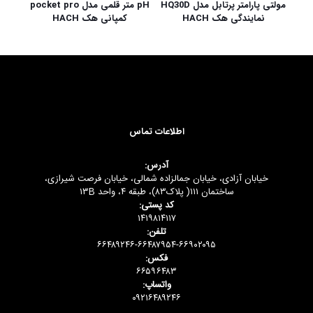
pH متر قلمی مدل pocket pro
مولتی پارامتر پرتابل مدل HQ30D
کمپانی هک HACH
نمایندگی هک HACH
اطلاعات تماس
آدرس:
خیابان آزادی، خیابان جمالزاده شمالی، خیابان فرصت شیرازی،
ساختمان ۱۱۱( پلاک۸۳)، طبقه ۴، واحد ۱۳B
کد پستی:
۱۴۱۹۸۱۴۱۱۷
تلفن:
۶۶۴۸۹۲۴۶-۶۶۴۸۷۹۵۴-۶۶۹۰۲۰۹۵
فکس:
۶۶۵۹۶۴۸۳
واتساپ:
۰۹۲۱۶۴۸۹۲۴۶