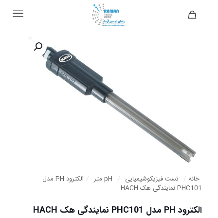
خانه
/
تست فیزیکوشیمیایی
/
pH متر
/
الکترود PH مدل
PHC101 نمایندگی هک HACH
الکترود PH مدل PHC101 نمایندگی هک HACH