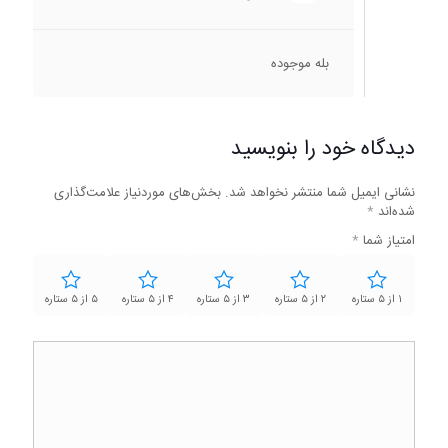
بله موجوده
دیدگاه خود را بنویسید
نشانی ایمیل شما منتشر نخواهد شد.
بخش‌های موردنیاز علامت‌گذاری
شده‌اند
*
امتیاز شما
*
۱ از ۵ ستاره
۲ از ۵ ستاره
۳ از ۵ ستاره
۴ از ۵ ستاره
۵ از ۵ ستاره