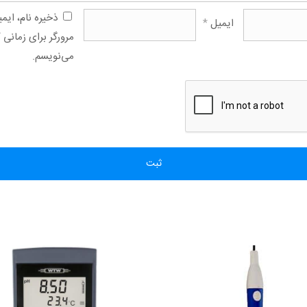
ذخیره نام، ای
ایمیل
*
مرورگر برای زمانی 
می‌نویسم.