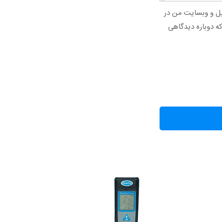
میل و وبسایت من در
که دوباره دیدگاهی