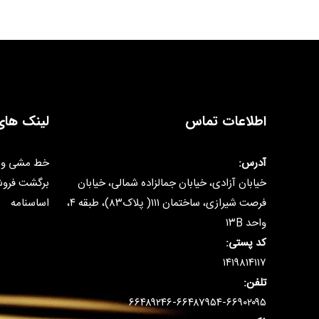
اطلاعات تماس
لینک های
آدرس:
خط مشی و 
خیابان آزادی، خیابان جمالزاده شمالی، خیابان
برگشت فرو
فرصت شیرازی، ساختمان ۱۱۱( پلاک۸۳)، طبقه ۴،
اساسنامه
واحد ۱۳B
کد پستی:
۱۴۱۹۸۱۴۱۱۷
تلفن:
۶۶۴۸۹۲۴۶-۶۶۴۸۷۹۵۴-۶۶۹۰۲۰۹۵