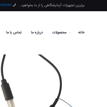
برترین تجهیزات آزمایشگاهی را از ما بخواهید...
۶۶۴۸۹۲۴۶
خانه
محصولات
درباره ما
تماس با ما