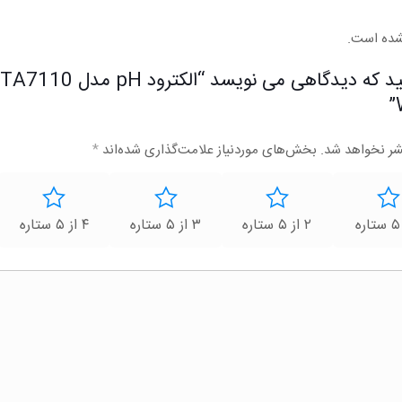
شده است.
شر نخواهد شد.
بخش‌های موردنیاز علامت‌گذاری شده‌اند
*
۲ از ۵ ستاره
۳ از ۵ ستاره
۴ از ۵ ستاره