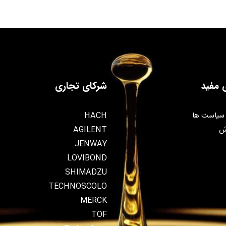
 مفید
شرکای تجاری
سیاست ها
HACH
ش
AGILENT
JENWAY
LOVIBOND
SHIMADZU
TECHNOSCOLO
MERCK
TOF