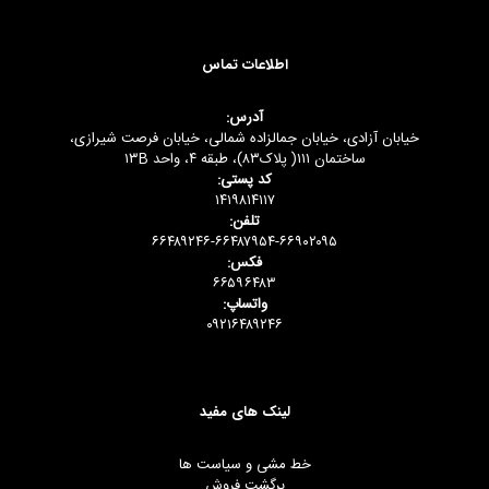
اطلاعات تماس
آدرس:
خیابان آزادی، خیابان جمالزاده شمالی، خیابان فرصت شیرازی،
ساختمان ۱۱۱( پلاک۸۳)، طبقه ۴، واحد ۱۳B
کد پستی:
۱۴۱۹۸۱۴۱۱۷
تلفن:
۶۶۴۸۹۲۴۶-۶۶۴۸۷۹۵۴-۶۶۹۰۲۰۹۵
فکس:
۶۶۵۹۶۴۸۳
واتساپ:
۰۹۲۱۶۴۸۹۲۴۶
لینک های مفید
خط مشی و سیاست ها
برگشت فروش