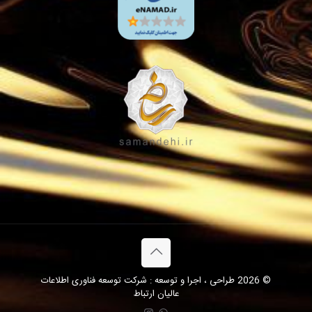
© 2026 طراحی ، اجرا و توسعه : شرکت توسعه فناوری اطلاعات
عالیان ارتباط