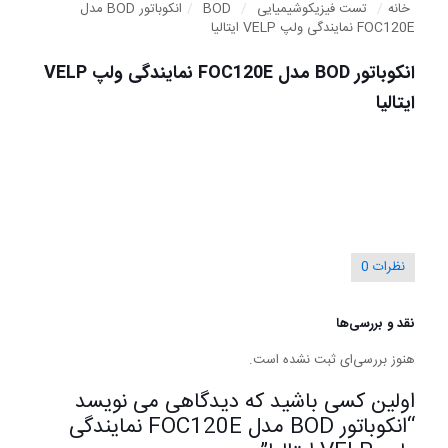
خانه
/
تست فیزیکوشیمیایی
/
BOD
/
انکوباتور BOD مدل
FOC120E نمایندگی ولپ VELP ایتالیا
انکوباتور BOD مدل FOC120E نمایندگی ولپ VELP
ایتالیا
نظرات
0
نقد و بررسی‌ها
هنوز بررسی‌ای ثبت نشده است.
اولین کسی باشید که دیدگاهی می نویسد
“انکوباتور BOD مدل FOC120E نمایندگی