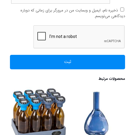
ذخیره نام، ایمیل و وبسایت من در مرورگر برای زمانی که دوباره
دیدگاهی می‌نویسم.
محصولات مرتبط