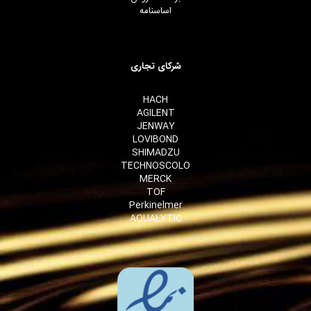
اساسنامه
شرکای تجاری
HACH
AGILENT
JENWAY
LOVIBOND
SHIMADZU
TECHNOSCOLO
MERCK
TOF
Perkinelmer
AQUALYTIC