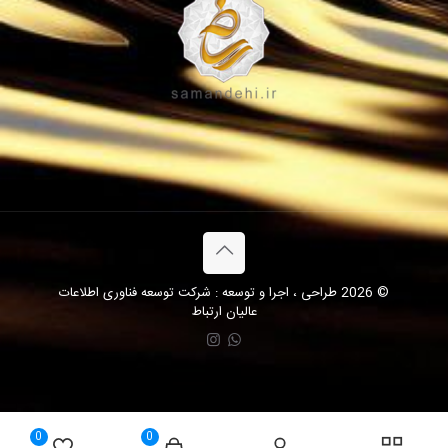
© 2026 طراحی ، اجرا و توسعه : شرکت توسعه فناوری اطلاعات
عالیان ارتباط
0
0