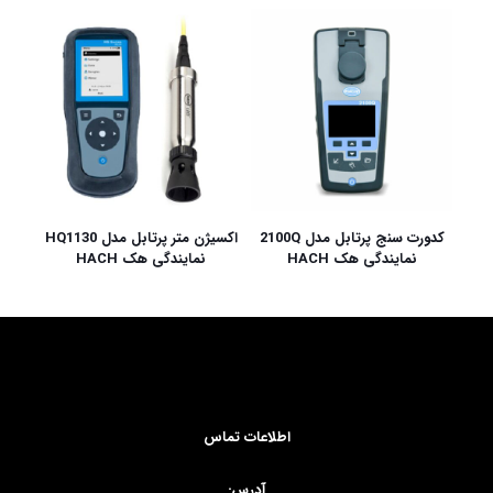
کدورت سنج پرتابل مدل 2100Q
اکسیژن متر پرتابل مدل HQ1130
نمایندگی هک HACH
نمایندگی هک HACH
اطلاعات تماس
آدرس: