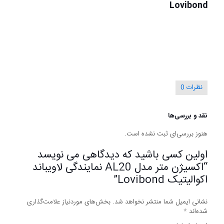
Lovibond
نظرات
0
نقد و بررسی‌ها
هنوز بررسی‌ای ثبت نشده است.
اولین کسی باشید که دیدگاهی می نویسد
“اکسیژن متر مدل AL20 نمایندگی لاویباند
اکوالیتیک Lovibond”
نشانی ایمیل شما منتشر نخواهد شد.
بخش‌های موردنیاز علامت‌گذاری
شده‌اند
*