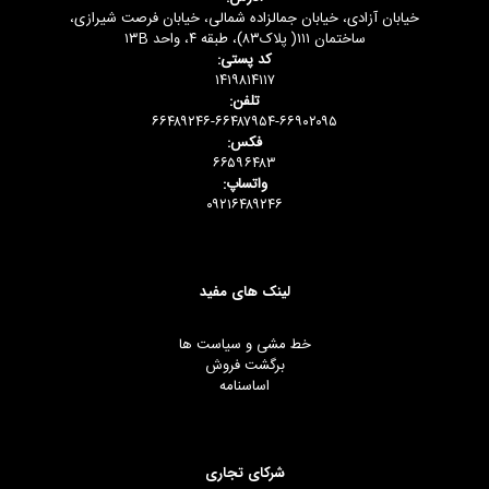
خیابان آزادی، خیابان جمالزاده شمالی، خیابان فرصت شیرازی،
ساختمان ۱۱۱( پلاک۸۳)، طبقه ۴، واحد ۱۳B
کد پستی:
۱۴۱۹۸۱۴۱۱۷
تلفن:
۶۶۴۸۹۲۴۶-۶۶۴۸۷۹۵۴-۶۶۹۰۲۰۹۵
فکس:
۶۶۵۹۶۴۸۳
واتساپ:
۰۹۲۱۶۴۸۹۲۴۶
لینک های مفید
خط مشی و سیاست ها
برگشت فروش
اساسنامه
شرکای تجاری