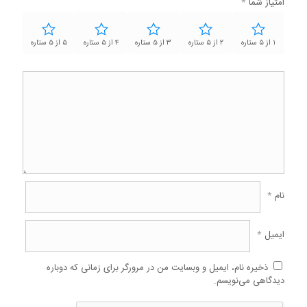
امتیاز شما
*
۱ از ۵ ستاره
۲ از ۵ ستاره
۳ از ۵ ستاره
۴ از ۵ ستاره
۵ از ۵ ستاره
نام
*
ایمیل
*
ذخیره نام، ایمیل و وبسایت من در مرورگر برای زمانی که دوباره
دیدگاهی می‌نویسم.