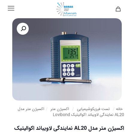
خانه
/
تست فیزیکوشیمیایی
/
اکسیژن متر
/
اکسیژن متر مدل
AL20 نمایندگی لاویباند اکوالیتیک Lovibond
اکسیژن متر مدل AL20 نمایندگی لاویباند اکوالیتیک