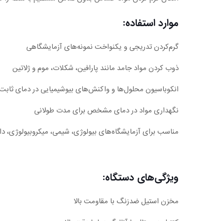
موارد استفاده:
گرم‌کردن تدریجی و یکنواخت نمونه‌های آزمایشگاهی
ذوب کردن مواد جامد مانند پارافین، شکلات، موم و ژلاتین
انکوباسیون محلول‌ها و واکنش‌های بیوشیمیایی در دمای ثابت
نگهداری مواد در دمای مشخص برای مدت طولانی
مناسب برای آزمایشگاه‌های بیولوژی، شیمی، میکروبیولوژی، دا
ویژگی‌های دستگاه:
مخزن استیل ضدزنگ با مقاومت بالا