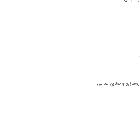
روسازی و صنایع غذایی