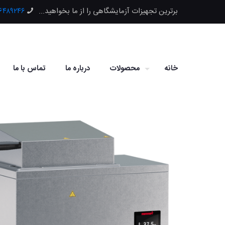
برترین تجهیزات آزمایشگاهی را از ما بخواهید...
۶۶۴۸۹۲۴۶
خانه
محصولات
درباره ما
تماس با ما