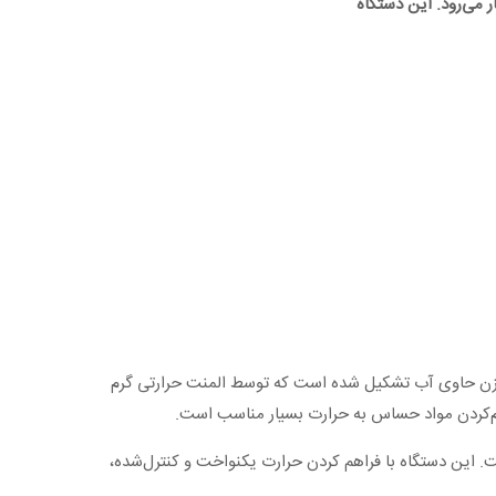
 می‌رود. این دستگاه
 مخزن حاوی آب تشکیل شده است که توسط المنت حرارتی گرم
 گرم‌کردن مواد حساس به حرارت بسیار مناسب است.
. این دستگاه با فراهم کردن حرارت یکنواخت و کنترل‌شده،