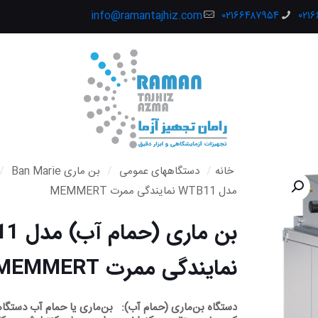
info@ramantajhiz.com
۰۲۱۶۶۴۸۷۹۵۴
۰۲۱
خانه
/
دستگاههای عمومی
/
بن ماری Ban Marie
/
مدل WTB11 نمایندگی ممرت MEMMERT
بن ماری 
نمایندگی ممرت MEMMERT
دستگاه بن‌ماری (حمام آب): بن‌ماری یا حمام آب دستگا