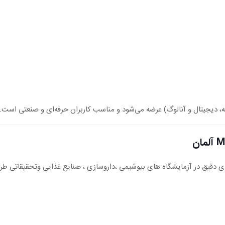
، دیجیتال و آنالوگ) عرضه می‌شود و مناسب کاربران حرفه‌ای و صنعتی است.