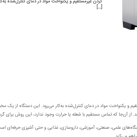
کردن غیرمستقیم و یکنواخت مواد در دمای کنترل‌شده به‌کار
[…]
یم و یکنواخت مواد در دمای کنترل‌شده به‌کار می‌رود. این دستگاه از یک
ند. از آن‌جا که تماس مستقیم با شعله یا حرارت وجود ندارد، این روش برای
گاه‌های علمی، صنعتی، آموزشی، داروسازی، غذایی و حتی آشپزی حرفه‌ای است
اهم می‌کند.