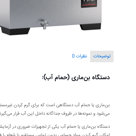
توضیحات
نظرات
0
دستگاه بن‌ماری (حمام آب):
بن‌ماری یا حمام آب دستگاهی است که برای گرم کردن غیرمستق
می‌شود و نمونه‌ها در ظروف جداگانه داخل این آب قرار می‌گیر
دستگاه بن‌ماری یا حمام آب یکی از تجهیزات ضروری در آزمایش
امکان گرم‌ کردن مواد حساس بدون تماس مستقیم با شعله را فر