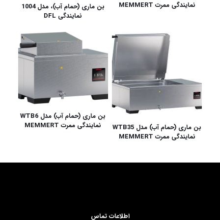
نمایندگی ممرت MEMMERT
بن ماری (حمام آب)، مدل 1004
نمایندگی DFL
بن ماری (حمام آب) مدل WTB6
نمایندگی ممرت MEMMERT
بن ماری (حمام آب) مدل WTB35
نمایندگی ممرت MEMMERT
اطلاعات تماس