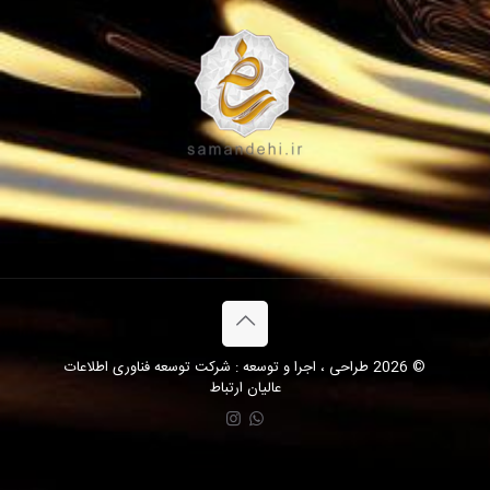
© 2026 طراحی ، اجرا و توسعه : شرکت توسعه فناوری اطلاعات
عالیان ارتباط