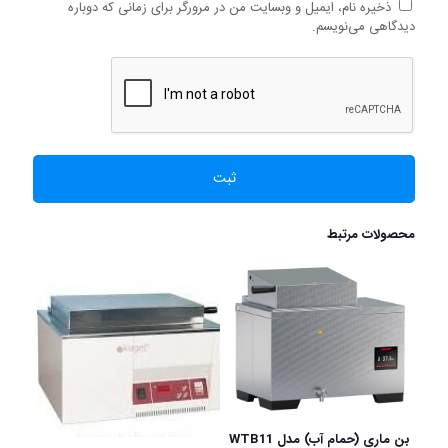
ذخیره نام، ایمیل و وبسایت من در مرورگر برای زمانی که دوباره
دیدگاهی می‌نویسم.
محصولات مرتبط
بن ماری (حمام آب) مدل WTB11