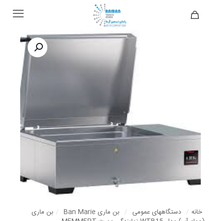
خانه
/
دستگاههای عمومی
/
بن ماری Ban Marie
/
بن ماری