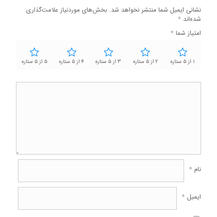
نشانی ایمیل شما منتشر نخواهد شد.
بخش‌های موردنیاز علامت‌گذاری
شده‌اند
*
امتیاز شما
*
۱ از ۵ ستاره
۲ از ۵ ستاره
۳ از ۵ ستاره
۴ از ۵ ستاره
۵ از ۵ ستاره
نام
*
ایمیل
*