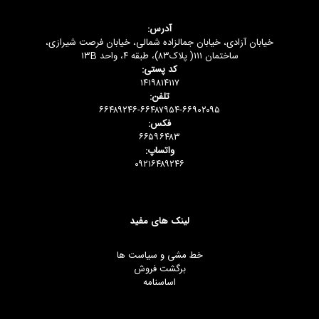
آدرس:
خیابان آزادی، خیابان جمالزاده شمالی، خیابان فرصت شیرازی،
ساختمان ۱۱۱( پلاک۸۳)، طبقه ۴، واحد ۱۳B
کد پستی:
۱۴۱۹۸۱۴۱۱۷
تلفن:
۶۶۴۸۹۲۴۶-۶۶۴۸۷۹۵۴-۶۶۹۰۲۰۹۵
فکس:
۶۶۵۹۶۴۸۳
واتساپ:
۰۹۲۱۶۴۸۹۲۴۶
لینک های مفید
خط مشی و سیاست ها
برگشت فروش
اساسنامه