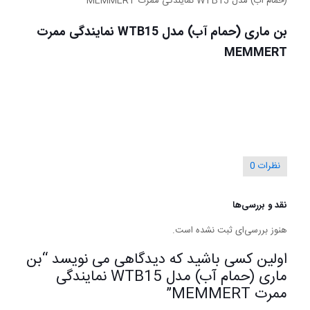
(حمام آب) مدل WTB15 نمایندگی ممرت MEMMERT
بن ماری (حمام آب) مدل WTB15 نمایندگی ممرت
MEMMERT
نظرات
0
نقد و بررسی‌ها
هنوز بررسی‌ای ثبت نشده است.
اولین کسی باشید که دیدگاهی می نویسد “بن
ماری (حمام آب) مدل WTB15 نمایندگی
ممرت MEMMERT”