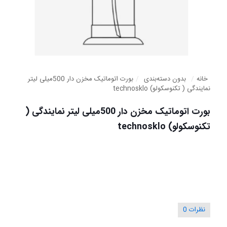
خانه
/
بدون دسته‌بندی
/
بورت اتوماتیک مخزن دار 500میلی لیتر
نمایندگی ( تکنوسکولو) technosklo
بورت اتوماتیک مخزن دار 500میلی لیتر نمایندگی (
تکنوسکولو) technosklo
نظرات
0