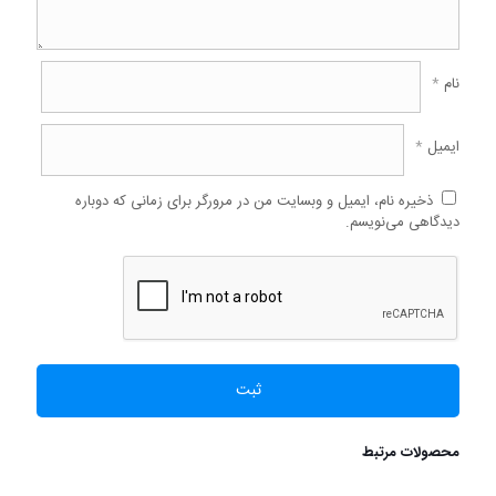
نام
*
ایمیل
*
ذخیره نام، ایمیل و وبسایت من در مرورگر برای زمانی که دوباره
دیدگاهی می‌نویسم.
محصولات مرتبط