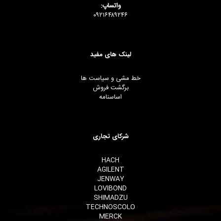
واتساپ:
۰۹۲۱۶۴۸۹۲۴۶
لینک های مفید
خط مشی و سیاست ها
برگشت فروش
اساسنامه
شرکای تجاری
HACH
AGILENT
JENWAY
LOVIBOND
SHIMADZU
TECHNOSCOLO
MERCK