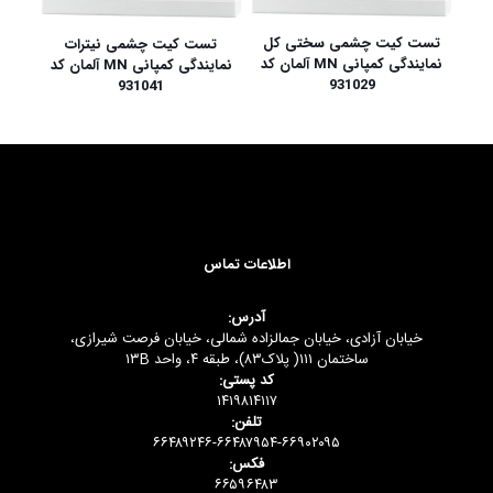
تست کیت چشمی سختی کل
تست کیت چشمی نیترات
نمایندگی کمپانی MN آلمان کد
نمایندگی کمپانی MN آلمان کد
931029
931041
اطلاعات تماس
آدرس:
خیابان آزادی، خیابان جمالزاده شمالی، خیابان فرصت شیرازی،
ساختمان ۱۱۱( پلاک۸۳)، طبقه ۴، واحد ۱۳B
کد پستی:
۱۴۱۹۸۱۴۱۱۷
تلفن:
۶۶۴۸۹۲۴۶-۶۶۴۸۷۹۵۴-۶۶۹۰۲۰۹۵
فکس:
۶۶۵۹۶۴۸۳