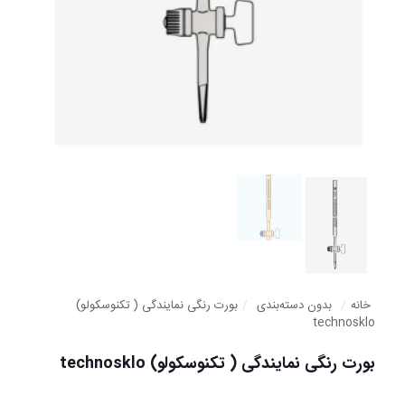
خانه
/
بدون دسته‌بندی
/
بورت رنگی نمایندگی ( تکنوسکولو)
technosklo
بورت رنگی نمایندگی ( تکنوسکولو) technosklo