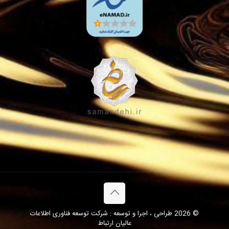
© 2026 طراحی ، اجرا و توسعه : شرکت توسعه فناوری اطلاعات
عالیان ارتباط