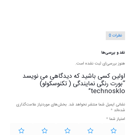
نظرات
0
نقد و بررسی‌ها
هنوز بررسی‌ای ثبت نشده است.
اولین کسی باشید که دیدگاهی می نویسد
“بورت رنگی نمایندگی ( تکنوسکولو)
technosklo”
نشانی ایمیل شما منتشر نخواهد شد.
بخش‌های موردنیاز علامت‌گذاری
شده‌اند
*
امتیاز شما
*