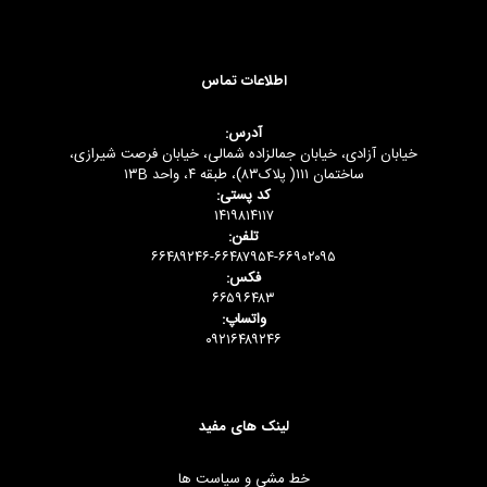
اطلاعات تماس
آدرس:
خیابان آزادی، خیابان جمالزاده شمالی، خیابان فرصت شیرازی،
ساختمان ۱۱۱( پلاک۸۳)، طبقه ۴، واحد ۱۳B
کد پستی:
۱۴۱۹۸۱۴۱۱۷
تلفن:
۶۶۴۸۹۲۴۶-۶۶۴۸۷۹۵۴-۶۶۹۰۲۰۹۵
فکس:
۶۶۵۹۶۴۸۳
واتساپ:
۰۹۲۱۶۴۸۹۲۴۶
لینک های مفید
خط مشی و سیاست ها