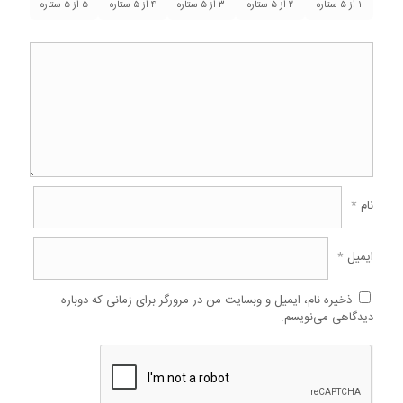
۱ از ۵ ستاره
۲ از ۵ ستاره
۳ از ۵ ستاره
۴ از ۵ ستاره
۵ از ۵ ستاره
نام
*
ایمیل
*
ذخیره نام، ایمیل و وبسایت من در مرورگر برای زمانی که دوباره
دیدگاهی می‌نویسم.