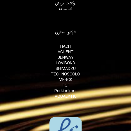
برگشت فروش
اساسنامه
شرکای تجاری
HACH
AGILENT
JENWAY
LOVIBOND
SHIMADZU
TECHNOSCOLO
MERCK
TOF
Perkinelmer
AQUALYTIC