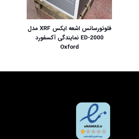
فلوئورسانس اشعه ایکس XRF مدل
ED-2000 نمایندگی آکسفورد
Oxford