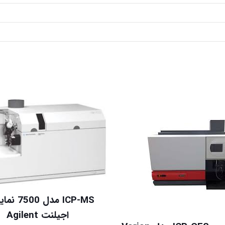
ICP-MS مدل 0
اجیلنت Agilent