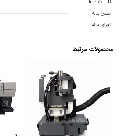
Injector ID
جنس بدنه
اجزای بدنه
محصولات مرتبط