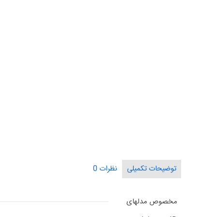
توضیحات تکمیلی
نظرات
0
مخصوص مدلهای