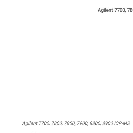
Agilent 7700, 7800, 7850,
Agilent 7700, 7800, 7850, 7900, 8800, 8900 ICP-MS