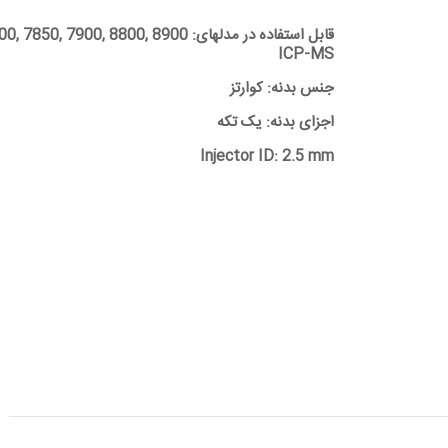
قابل استفاده در مدلهای:  7900, 8800, 8900
ICP-MS
جنس بدنه: کوارتز
اجزای بدنه: یک تکه
Injector ID: 2.5 mm