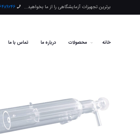
برترین تجهیزات آزمایشگاهی را از ما بخواهید...
۶۶۴۸۹۲۴۶
خانه
محصولات
درباره ما
تماس با ما