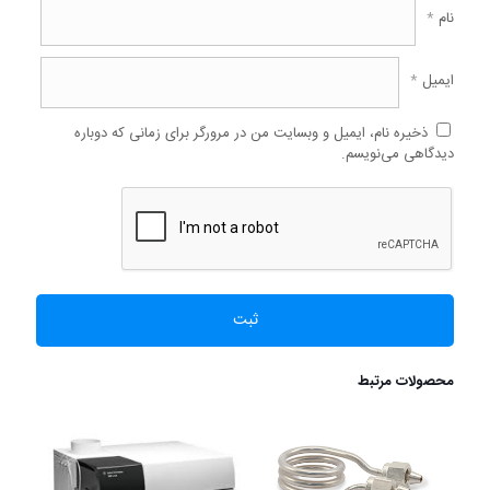
نام
*
ایمیل
*
ذخیره نام، ایمیل و وبسایت من در مرورگر برای زمانی که دوباره
دیدگاهی می‌نویسم.
محصولات مرتبط