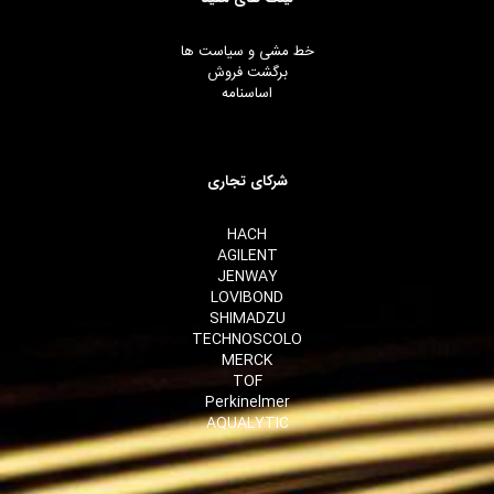
خط مشی و سیاست ها
برگشت فروش
اساسنامه
شرکای تجاری
HACH
AGILENT
JENWAY
LOVIBOND
SHIMADZU
TECHNOSCOLO
MERCK
TOF
Perkinelmer
AQUALYTIC