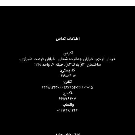
اطلاعات تماس
آدرس:
خیابان آزادی، خیابان جمالزاده شمالی، خیابان فرصت شیرازی،
ساختمان ۱۱۱( پلاک۸۳)، طبقه ۴، واحد ۱۳B
کد پستی:
۱۴۱۹۸۱۴۱۱۷
تلفن:
۶۶۴۸۹۲۴۶-۶۶۴۸۷۹۵۴-۶۶۹۰۲۰۹۵
فکس:
۶۶۵۹۶۴۸۳
واتساپ:
۰۹۲۱۶۴۸۹۲۴۶
لینک های مفید