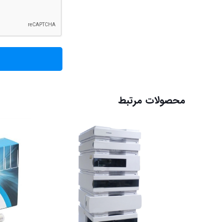
محصولات مرتبط