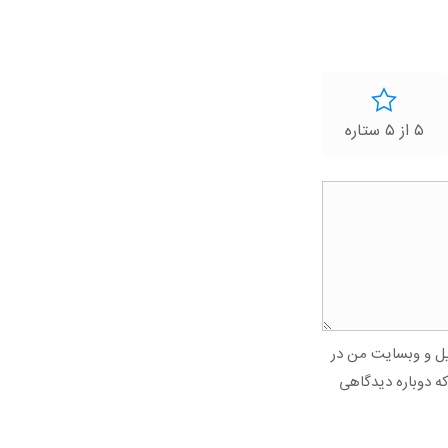
۵ از ۵ ستاره
میل و وبسایت من در
که دوباره دیدگاهی