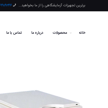
برترین تجهیزات آزمایشگاهی را از ما بخواهید...
۶۶۴۸۹۲۴۶
خانه
محصولات
درباره ما
تماس با ما