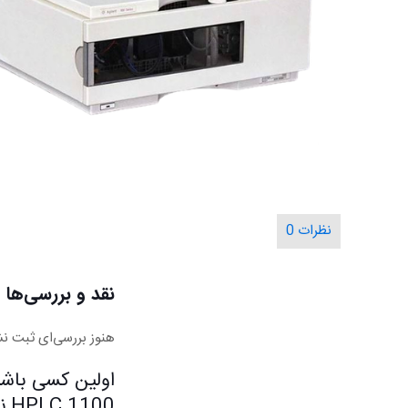
نظرات
0
نقد و بررسی‌ها
هنوز بررسی‌ای ثبت ن
HPLC 1100 نمایندگی Agilent”