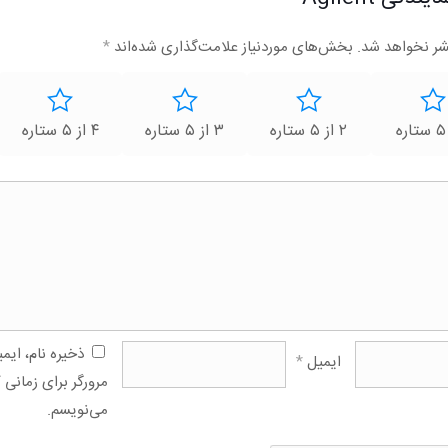
شر نخواهد شد.
بخش‌های موردنیاز علامت‌گذاری شده‌اند
*
۲ از ۵ ستاره
۳ از ۵ ستاره
۴ از ۵ ستاره
ذخیره نام، ای
ایمیل
*
مرورگر برای زمانی 
می‌نویسم.