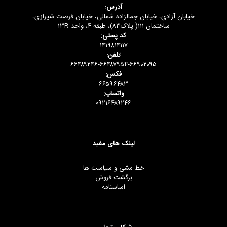
آدرس:
خیابان آزادی، خیابان جمالزاده شمالی، خیابان فرصت شیرازی،
ساختمان ۱۱۱( پلاک۸۳)، طبقه ۴، واحد ۱۳B
کد پستی:
۱۴۱۹۸۱۴۱۱۷
تلفن:
۶۶۴۸۹۲۴۶-۶۶۴۸۷۹۵۴-۶۶۹۰۲۰۹۵
فکس:
۶۶۵۹۶۴۸۳
واتساپ:
۰۹۲۱۶۴۸۹۲۴۶
لینک های مفید
خط مشی و سیاست ها
برگشت فروش
اساسنامه