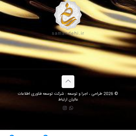
© 2026 طراحی ، اجرا و توسعه : شرکت توسعه فناوری اطلاعات
عالیان ارتباط