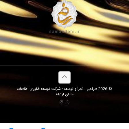
© 2026 طراحی ، اجرا و توسعه : شرکت توسعه فناوری اطلاعات
عالیان ارتباط