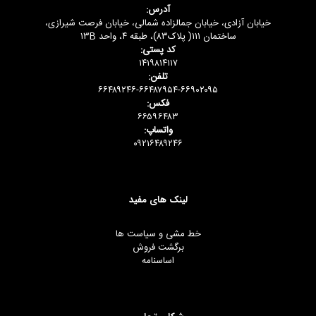
آدرس:
خیابان آزادی، خیابان جمالزاده شمالی، خیابان فرصت شیرازی،
ساختمان ۱۱۱( پلاک۸۳)، طبقه ۴، واحد ۱۳B
کد پستی:
۱۴۱۹۸۱۴۱۱۷
تلفن:
۶۶۴۸۹۲۴۶-۶۶۴۸۷۹۵۴-۶۶۹۰۲۰۹۵
فکس:
۶۶۵۹۶۴۸۳
واتساپ:
۰۹۲۱۶۴۸۹۲۴۶
لینک های مفید
خط مشی و سیاست ها
برگشت فروش
اساسنامه