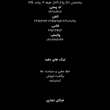
ساختمان ۱۱۱( پلاک۸۳)، طبقه ۴، واحد ۱۳B
کد پستی:
۱۴۱۹۸۱۴۱۱۷
تلفن:
۶۶۴۸۹۲۴۶-۶۶۴۸۷۹۵۴-۶۶۹۰۲۰۹۵
فکس:
۶۶۵۹۶۴۸۳
واتساپ:
۰۹۲۱۶۴۸۹۲۴۶
لینک های مفید
خط مشی و سیاست ها
برگشت فروش
اساسنامه
شرکای تجاری