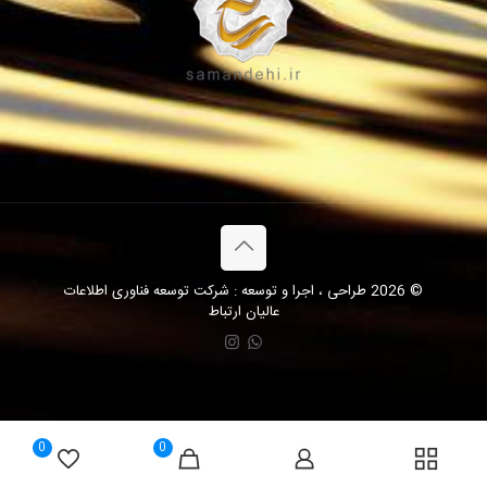
© 2026 طراحی ، اجرا و توسعه : شرکت توسعه فناوری اطلاعات
عالیان ارتباط
0
0