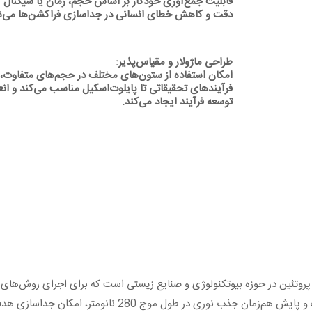
دقت و کاهش خطای انسانی در جداسازی فراکشن‌ها می‌ش
طراحی ماژولار و مقیاس‌پذیر:
امکان استفاده از ستون‌های مختلف در حجم‌های متفاوت، ا
فرآیندهای تحقیقاتی تا پایلوت‌اسکیل مناسب می‌کند و انع
توسعه فرآیند ایجاد می‌کند.
ه خالص‌سازی پروتئین در حوزه بیوتکنولوژی و صنایع زیستی است که برای اجرای روش
شده است. این سیستم با کنترل دقیق دبی، فشار، گرادیان نمک و پ