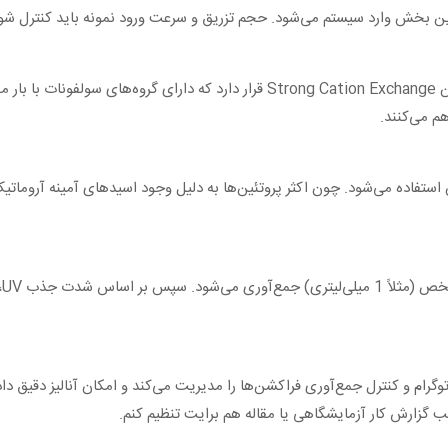
یق این بخش وارد سیستم می‌شود. حجم تزریق و سرعت ورود نمونه باید کنترل ش
م می‌کنند.
وگرام و کنترل جمع‌آوری فراکشن‌ها را مدیریت می‌کند و امکان آنالیز دقیق داده
ب گزارش کار آزمایشگاهی یا مقاله هم برایت تنظیم کنم.