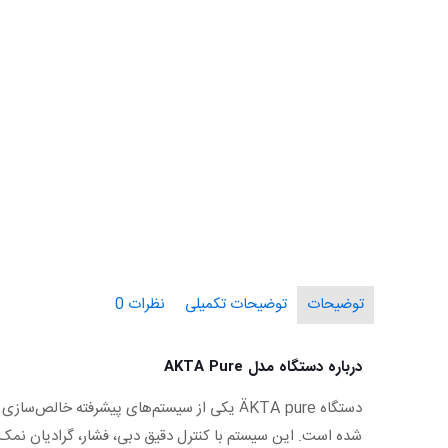
توضیحات
توضیحات تکمیلی
نظرات
0
درباره دستگاه مدل AKTA Pure
دستگاه ÄKTA pure یکی از سیستم‌های پیشرفت