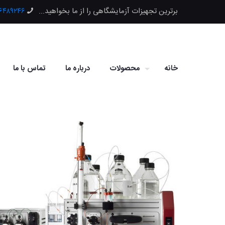
برترین تجهیزات آزمایشگاهی را از ما بخواهید...
۶۶۴۸۹۲۴۶
خانه
محصولات
درباره ما
تماس با ما