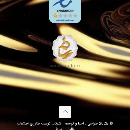
© 2026 طراحی ، اجرا و توسعه : شرکت توسعه فناوری اطلاعات
عالیان ارتباط