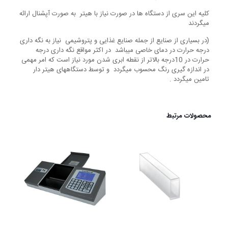
کلیه این سری از دستگاه ها در صورت نیاز با هیتر به صورت آپشنال ارائه
میگردند
(در بسیاری از صنایع از جمله صنایع غذایی و پتروشیمی نیاز به نگه داری
درجه حرارت در دمای خاصی میباشد در اکثر مواقع نگه داری درجه
حرارت در 10درجه بالاتر از نقطه ابری شدن مورد نیاز است که امر مهمی
در اندازه گیری رنگ محسوب میگردد و توسط دستگاههای هیتر دار
تامین میگردد .
محصولات مرتبط