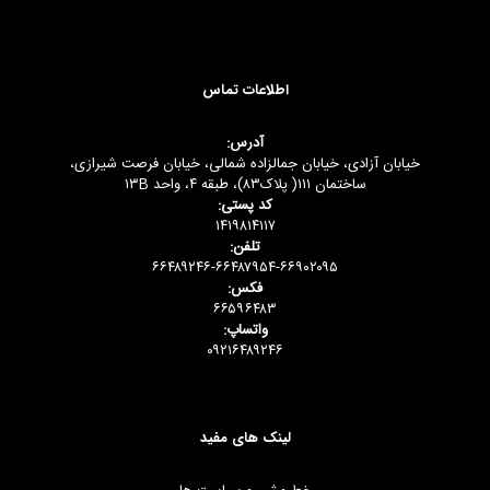
اطلاعات تماس
آدرس:
خیابان آزادی، خیابان جمالزاده شمالی، خیابان فرصت شیرازی،
ساختمان ۱۱۱( پلاک۸۳)، طبقه ۴، واحد ۱۳B
کد پستی:
۱۴۱۹۸۱۴۱۱۷
تلفن:
۶۶۴۸۹۲۴۶-۶۶۴۸۷۹۵۴-۶۶۹۰۲۰۹۵
فکس:
۶۶۵۹۶۴۸۳
واتساپ:
۰۹۲۱۶۴۸۹۲۴۶
لینک های مفید